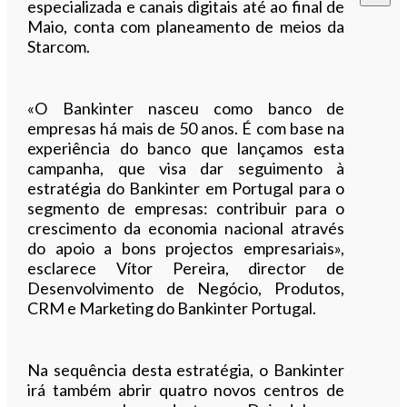
especializada e canais digitais até ao final de
Maio, conta com planeamento de meios da
Starcom.
«O Bankinter nasceu como banco de
empresas há mais de 50 anos. É com base na
experiência do banco que lançamos esta
campanha, que visa dar seguimento à
estratégia do Bankinter em Portugal para o
segmento de empresas: contribuir para o
crescimento da economia nacional através
do apoio a bons projectos empresariais»,
esclarece Vítor Pereira, director de
Desenvolvimento de Negócio, Produtos,
CRM e Marketing do Bankinter Portugal.
Na sequência desta estratégia, o Bankinter
irá também abrir quatro novos centros de