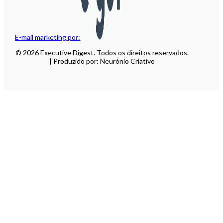
E-mail marketing por:
© 2026 Executive Digest. Todos os direitos reservados.
| Produzido por: Neurónio Criativo