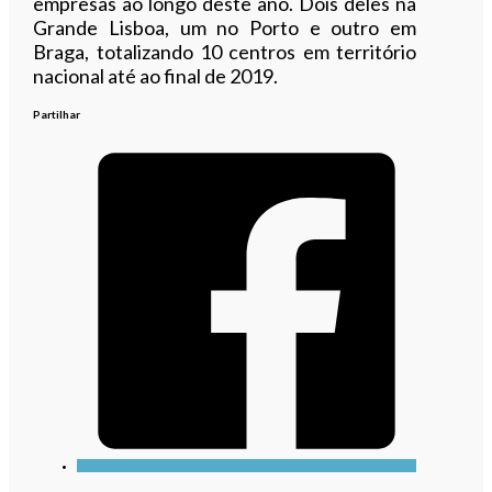
empresas ao longo deste ano. Dois deles na
Grande Lisboa, um no Porto e outro em
Braga, totalizando 10 centros em território
nacional até ao final de 2019.
Partilhar