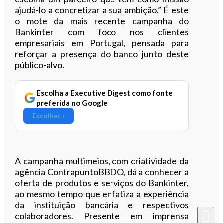
ajudá-lo a concretizar a sua ambição.” É este
o mote da mais recente campanha do
Bankinter com foco nos clientes
empresariais em Portugal, pensada para
reforçar a presença do banco junto deste
público-alvo.
Escolha a Executive Digest como fonte
preferida no Google
Escolher ›
A campanha multimeios, com criatividade da
agência ContrapuntoBBDO, dá a conhecer a
oferta de produtos e serviços do Bankinter,
ao mesmo tempo que enfatiza a experiência
da instituição bancária e respectivos
colaboradores. Presente em imprensa