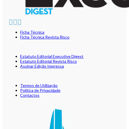
Ficha Técnica
Ficha Técnica Revista Risco
Estatuto Editorial Executive Digest
Estatuto Editorial Revista Risco
Assinar Edição Impressa
Termos de Utilização
Política de Privacidade
Contactos