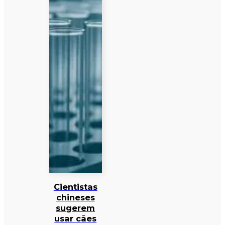
Cientistas
chineses
sugerem
usar cães