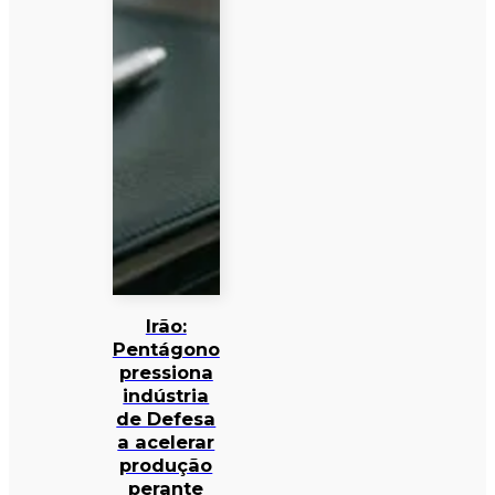
Irão:
Pentágono
pressiona
indústria
de Defesa
a acelerar
produção
perante