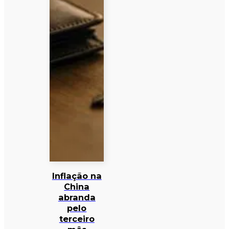
Inflação na
China
abranda
pelo
terceiro