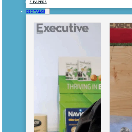
E-PAPERS
CEO TALKS