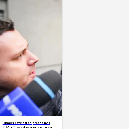
Irmãos Tate estão presos nos
EUA e Trump tem um problema: