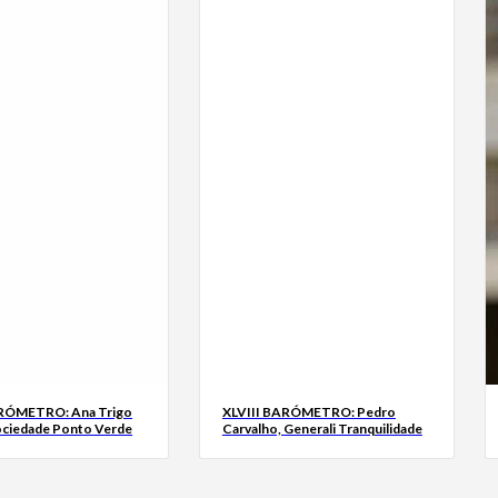
ARÓMETRO: Ana Trigo
XLVIII BARÓMETRO: Pedro
ociedade Ponto Verde
Carvalho, Generali Tranquilidade