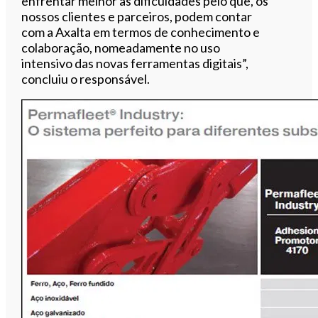
enfrentar melhor as dificuldades pelo que, os
nossos clientes e parceiros, podem contar
com a Axalta em termos de conhecimento e
colaboração, nomeadamente no uso
intensivo das novas ferramentas digitais”,
concluiu o responsável.