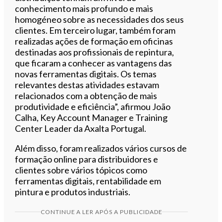
conhecimento mais profundo e mais
homogéneo sobre as necessidades dos seus
clientes. Em terceiro lugar, também foram
realizadas ações de formação em oficinas
destinadas aos profissionais de repintura,
que ficaram a conhecer as vantagens das
novas ferramentas digitais. Os temas
relevantes destas atividades estavam
relacionados com a obtenção de mais
produtividade e eficiência”, afirmou João
Calha, Key Account Manager e Training
Center Leader da Axalta Portugal.
Além disso, foram realizados vários cursos de
formação online para distribuidores e
clientes sobre vários tópicos como
ferramentas digitais, rentabilidade em
pintura e produtos industriais.
CONTINUE A LER APÓS A PUBLICIDADE