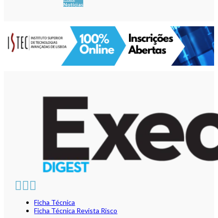
Notícias
Ficha Técnica
Ficha Técnica Revista Risco