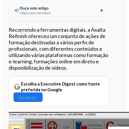
Ouça este artigo
Clique para reproduzir
Ouvir este artigo
Recorrendo a ferramentas digitais, a Axalta
Refinish ofereceu um conjunto de ações de
formação destinadas a vários perfis de
profissionais, com diferentes conteúdos e
utilizando várias plataformas como formação
e-learning, formações online em direto e
disponibilização de vídeos.
Escolha a Executive Digest como fonte
preferida no Google
Escolher ›