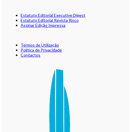
Estatuto Editorial Executive Digest
Estatuto Editorial Revista Risco
Assinar Edição Impressa
Termos de Utilização
Política de Privacidade
Contactos