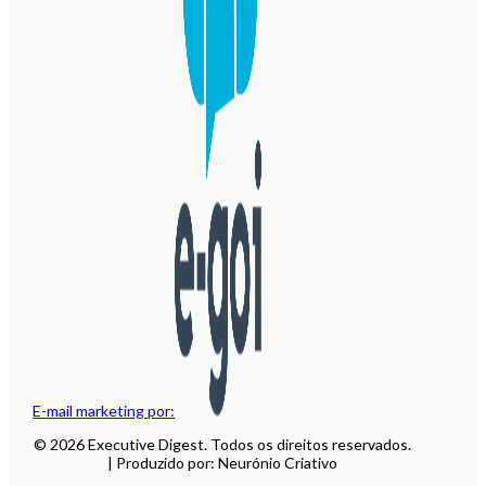
E-mail marketing por:
© 2026 Executive Digest. Todos os direitos reservados.
| Produzido por: Neurónio Criativo