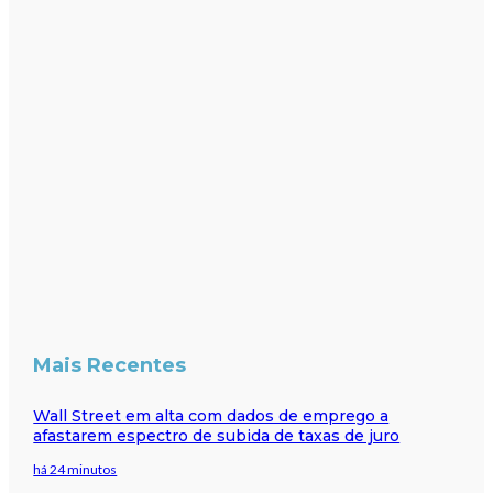
Mais Recentes
Wall Street em alta com dados de emprego a
afastarem espectro de subida de taxas de juro
há 24 minutos