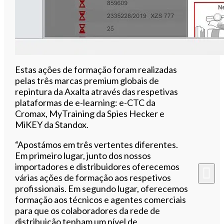
Estas ações de formação foram realizadas
pelas três marcas premium globais de
repintura da Axalta através das respetivas
plataformas de e-learning: e-CTC da
Cromax, MyTraining da Spies Hecker e
MiKEY da Standox.
“Apostámos em três vertentes diferentes.
Em primeiro lugar, junto dos nossos
importadores e distribuidores oferecemos
várias ações de formação aos respetivos
profissionais. Em segundo lugar, oferecemos
formação aos técnicos e agentes comerciais
para que os colaboradores da rede de
distribuição tenham um nível de