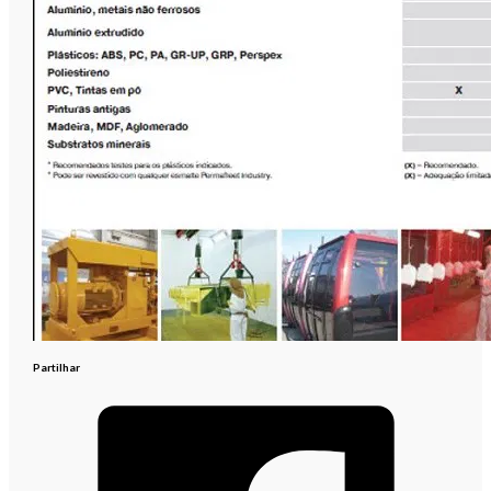
Partilhar