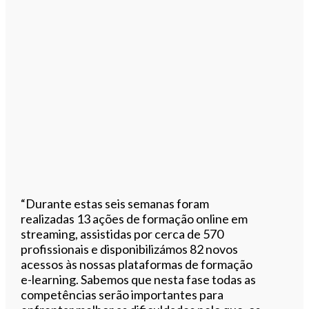
“Durante estas seis semanas foram
realizadas 13 ações de formação online em
streaming, assistidas por cerca de 570
profissionais e disponibilizámos 82 novos
acessos às nossas plataformas de formação
e-learning. Sabemos que nesta fase todas as
competências serão importantes para