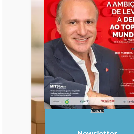
ASSINAR
Newsletter