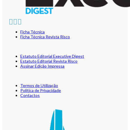
Ficha Técnica
Ficha Técnica Revista Risco
Estatuto Editorial Executive Digest
Estatuto Editorial Revista Risco
Assinar Edição Impressa
Termos de Utilização
Política de Privacidade
Contactos