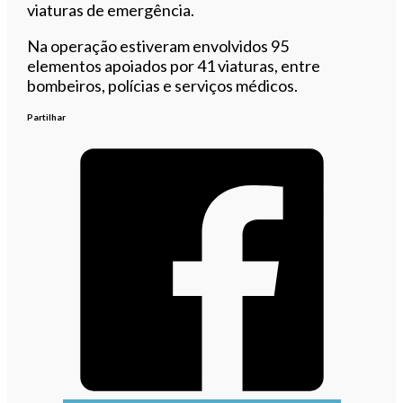
viaturas de emergência.
Na operação estiveram envolvidos 95
elementos apoiados por 41 viaturas, entre
bombeiros, polícias e serviços médicos.
Partilhar