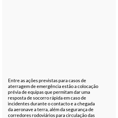
Entre as ações previstas para casos de
aterragem de emergência estão a colocação
prévia de equipas que permitam dar uma
resposta de socorro rápida em caso de
incidentes durante o contacto e a chegada
da aeronave a terra, além da segurança de
corredores rodoviários para circulação das