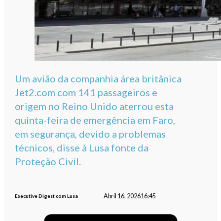
Um avião da companhia área britânica
Jet2.com com 141 passageiros e
origem no Reino Unido aterrou esta
quinta-feira de emergência em Faro,
em segurança, devido a problemas
técnicos, disse à Lusa fonte da
Proteção Civil.
Abril 16, 2026
16:45
Executive Digest com Lusa