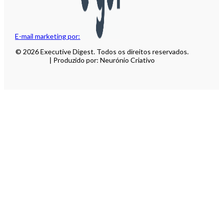
E-mail marketing por:
© 2026 Executive Digest. Todos os direitos reservados.
| Produzido por: Neurónio Criativo