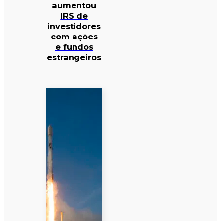
aumentou
IRS de
investidores
com ações
e fundos
estrangeiros