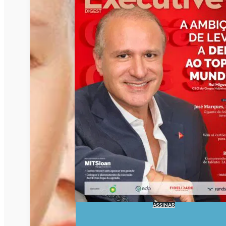
ASSINAR