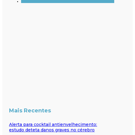
Mais Recentes
Alerta para cocktail antienvelhecimento:
estudo deteta danos graves no cérebro