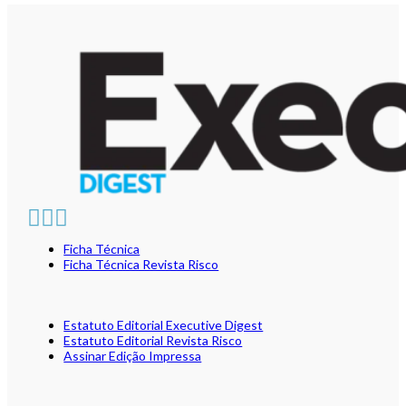
Ficha Técnica
Ficha Técnica Revista Risco
Estatuto Editorial Executive Digest
Estatuto Editorial Revista Risco
Assinar Edição Impressa