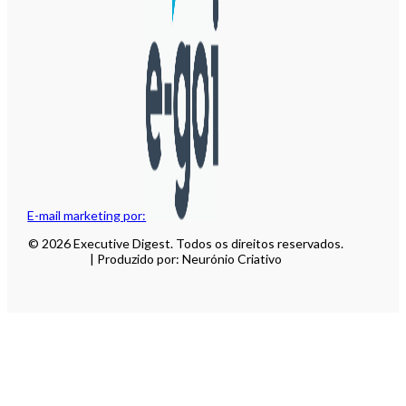
E-mail marketing por:
© 2026 Executive Digest. Todos os direitos reservados.
| Produzido por: Neurónio Criativo