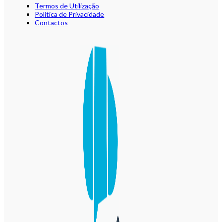
Termos de Utilização
Política de Privacidade
Contactos