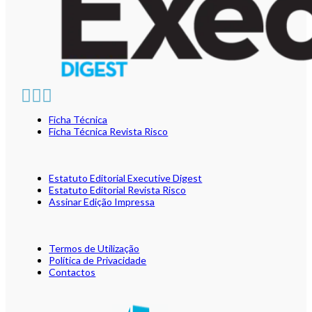
Ficha Técnica
Ficha Técnica Revista Risco
Estatuto Editorial Executive Digest
Estatuto Editorial Revista Risco
Assinar Edição Impressa
Termos de Utilização
Política de Privacidade
Contactos