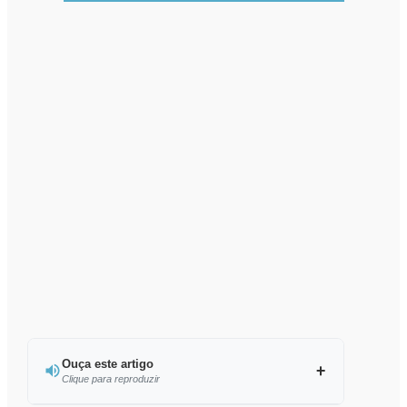
Ouça este artigo
Clique para reproduzir