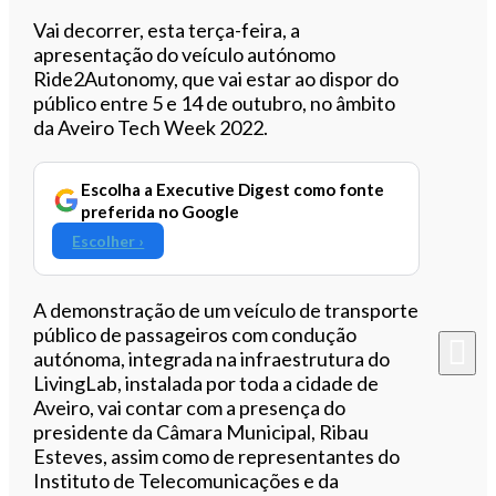
Ouvir este artigo
Vai decorrer, esta terça-feira, a
apresentação do veículo autónomo
Ride2Autonomy, que vai estar ao dispor do
público entre 5 e 14 de outubro, no âmbito
da Aveiro Tech Week 2022.
Escolha a Executive Digest como fonte
preferida no Google
Escolher ›
A demonstração de um veículo de transporte
público de passageiros com condução
autónoma, integrada na infraestrutura do
LivingLab, instalada por toda a cidade de
Aveiro, vai contar com a presença do
presidente da Câmara Municipal, Ribau
Esteves, assim como de representantes do
Instituto de Telecomunicações e da