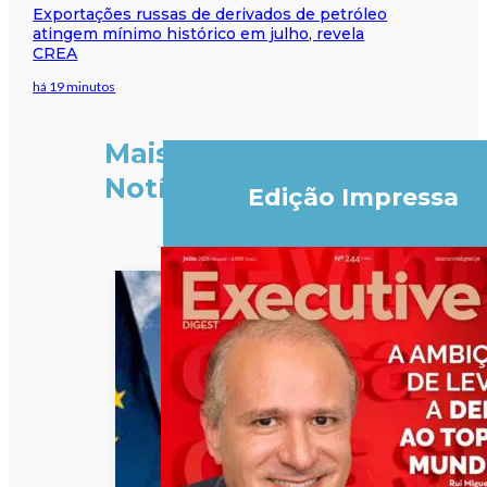
Exportações russas de derivados de petróleo
atingem mínimo histórico em julho, revela
CREA
há 19 minutos
Mais
Notícias
Edição Impressa