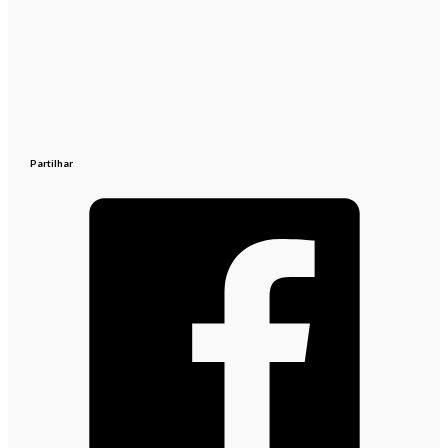
Partilhar