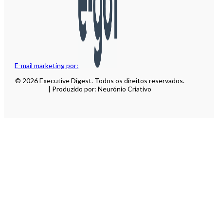
E-mail marketing por:
© 2026 Executive Digest. Todos os direitos reservados.
| Produzido por: Neurónio Criativo