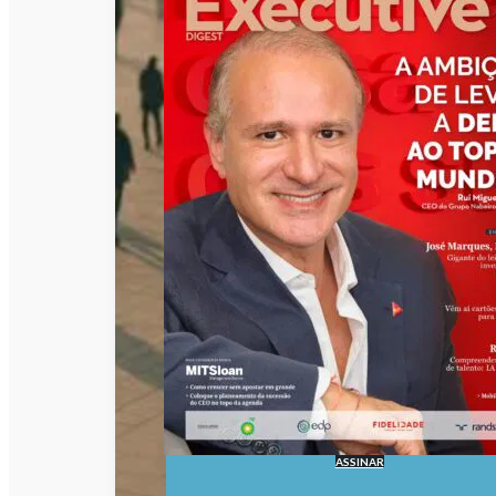
ASSINAR