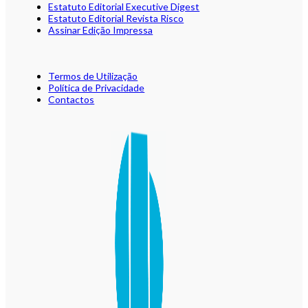
Estatuto Editorial Executive Digest
Estatuto Editorial Revista Risco
Assinar Edição Impressa
Termos de Utilização
Política de Privacidade
Contactos