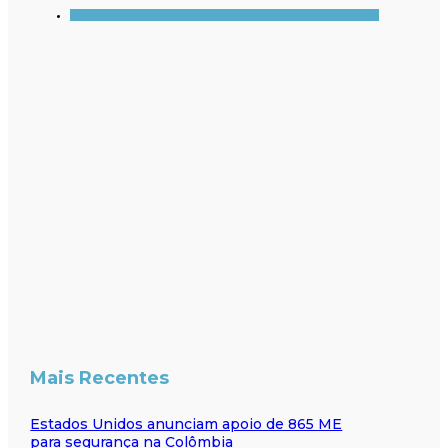
Mais Recentes
Estados Unidos anunciam apoio de 865 ME
para segurança na Colômbia