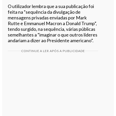
O utilizador lembra que a sua publicação foi
feita na “sequência da divulgação de
mensagens privadas enviadas por Mark
Rutte e Emmanuel Macron a Donald Trump”,
tendo surgido, na sequência, várias públicas
semelhantes a “imaginar o que outros líderes
andariam a dizer ao Presidente americano”.
CONTINUE A LER APÓS A PUBLICIDADE