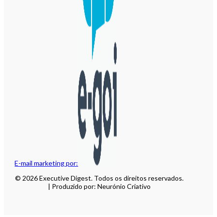
E-mail marketing por:
© 2026 Executive Digest. Todos os direitos reservados.
| Produzido por: Neurónio Criativo