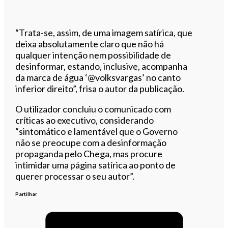
“Trata-se, assim, de uma imagem satírica, que
deixa absolutamente claro que não há
qualquer intenção nem possibilidade de
desinformar, estando, inclusive, acompanha
da marca de água ‘@volksvargas’ no canto
inferior direito”, frisa o autor da publicação.
O utilizador concluiu o comunicado com
críticas ao executivo, considerando
“sintomático e lamentável que o Governo
não se preocupe com a desinformação
propaganda pelo Chega, mas procure
intimidar uma página satírica ao ponto de
querer processar o seu autor”.
Partilhar