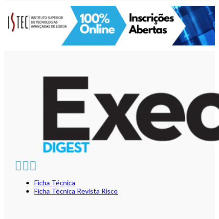
Ficha Técnica
Ficha Técnica Revista Risco