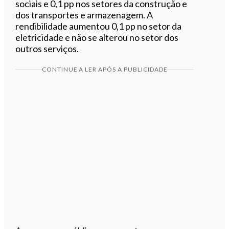
sociais e 0,1 pp nos setores da construção e
dos transportes e armazenagem. A
rendibilidade aumentou 0,1 pp no setor da
eletricidade e não se alterou no setor dos
outros serviços.
CONTINUE A LER APÓS A PUBLICIDADE