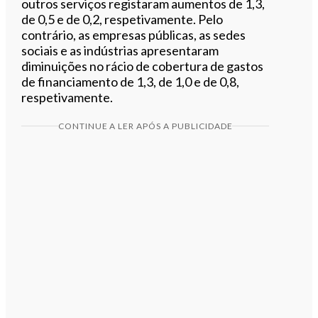
outros serviços registaram aumentos de 1,3,
de 0,5 e de 0,2, respetivamente. Pelo
contrário, as empresas públicas, as sedes
sociais e as indústrias apresentaram
diminuições no rácio de cobertura de gastos
de financiamento de 1,3, de 1,0 e de 0,8,
respetivamente.
CONTINUE A LER APÓS A PUBLICIDADE