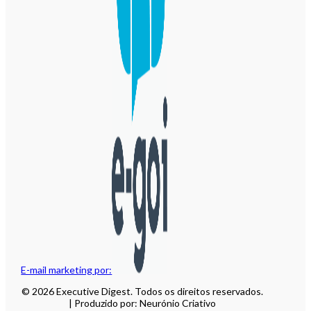
E-mail marketing por:
© 2026 Executive Digest. Todos os direitos reservados.
| Produzido por: Neurónio Criativo