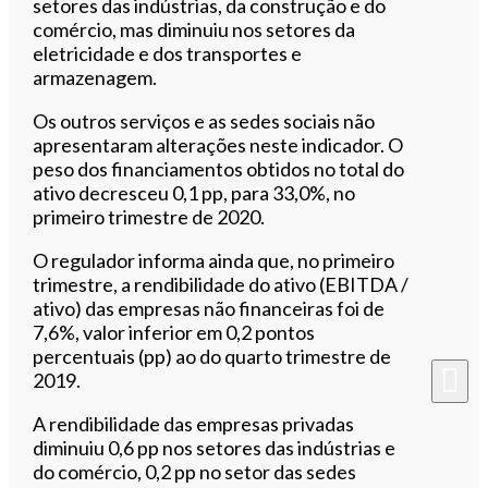
setores das indústrias, da construção e do
comércio, mas diminuiu nos setores da
eletricidade e dos transportes e
armazenagem.
Os outros serviços e as sedes sociais não
apresentaram alterações neste indicador. O
peso dos financiamentos obtidos no total do
ativo decresceu 0,1 pp, para 33,0%, no
primeiro trimestre de 2020.
O regulador informa ainda que, no primeiro
trimestre, a rendibilidade do ativo (EBITDA /
ativo) das empresas não financeiras foi de
7,6%, valor inferior em 0,2 pontos
percentuais (pp) ao do quarto trimestre de
2019.
A rendibilidade das empresas privadas
diminuiu 0,6 pp nos setores das indústrias e
do comércio, 0,2 pp no setor das sedes