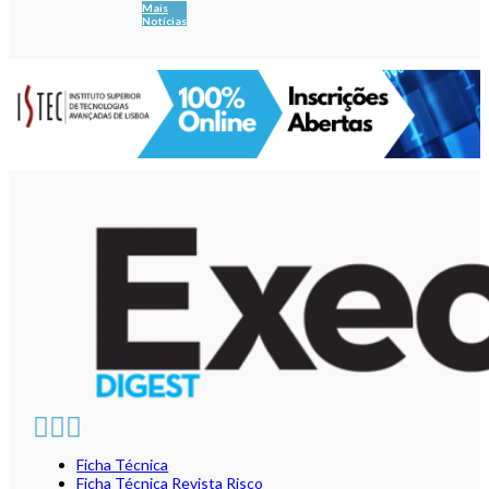
Mais
Notícias
Ficha Técnica
Ficha Técnica Revista Risco