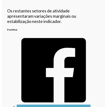
Os restantes setores de atividade
apresentaram variações marginais ou
estabilização neste indicador.
Partilhar