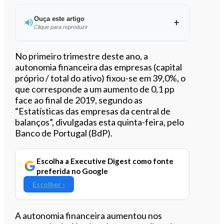
Ouça este artigo
Clique para reproduzir
Ouvir este artigo
No primeiro trimestre deste ano, a
autonomia financeira das empresas (capital
próprio / total do ativo) fixou-se em 39,0%, o
que corresponde a um aumento de 0,1 pp
face ao final de 2019, segundo as
“Estatísticas das empresas da central de
balanços”, divulgadas esta quinta-feira, pelo
Banco de Portugal (BdP).
Escolha a Executive Digest como fonte
preferida no Google
Escolher ›
A autonomia financeira aumentou nos