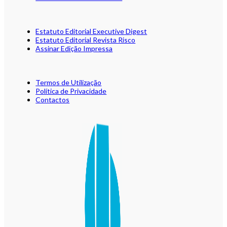
Estatuto Editorial Executive Digest
Estatuto Editorial Revista Risco
Assinar Edição Impressa
Termos de Utilização
Política de Privacidade
Contactos