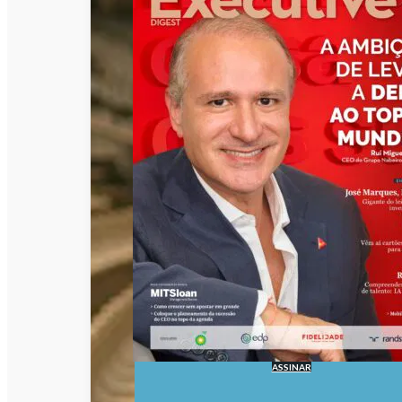
ASSINAR