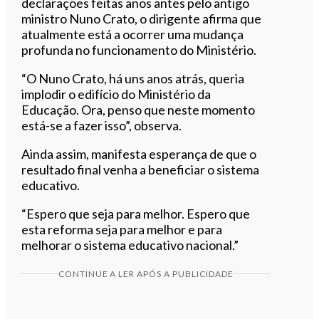
declarações feitas anos antes pelo antigo
ministro Nuno Crato, o dirigente afirma que
atualmente está a ocorrer uma mudança
profunda no funcionamento do Ministério.
“O Nuno Crato, há uns anos atrás, queria
implodir o edifício do Ministério da
Educação. Ora, penso que neste momento
está-se a fazer isso”, observa.
Ainda assim, manifesta esperança de que o
resultado final venha a beneficiar o sistema
educativo.
“Espero que seja para melhor. Espero que
esta reforma seja para melhor e para
melhorar o sistema educativo nacional.”
CONTINUE A LER APÓS A PUBLICIDADE