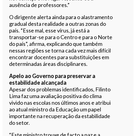
ausência de professores.”
O dirigente alerta ainda para o alastramento
gradual desta realidade a outras zonas do
país. “Esse mal, esse vírus, já está a
transportar-se para o Centro e para o Norte
do país”, afirma, explicando que também
nessas regiões se torna cada vez mais difícil
encontrar docentes para substituições em
determinadas áreas disciplinares.
Apelo ao Governo para preservar a
estabilidade alcançada
Apesar dos problemas identificados, Filinto
Lima faz uma avaliação positiva do clima
vivido nas escolas nos últimos anos e atribui
ao atual ministro da Educação um papel
importante na recuperação da estabilidade
do setor.
“Este ministro trouxe de facto a paz e a