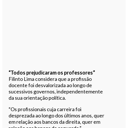
“Todos prejudicaram os professores”
Filinto Lima considera que a profissão
docente foi desvalorizada ao longo de
sucessivos governos, independentemente
da sua orientação política.
“Os profissionais cuja carreira foi
desprezada ao longo dos últimos anos, quer
em relação aos bancos da direita, quer em
relação aos bancos da esquerda.”