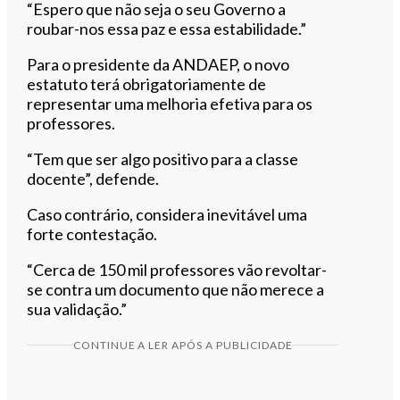
“Espero que não seja o seu Governo a
roubar-nos essa paz e essa estabilidade.”
Para o presidente da ANDAEP, o novo
estatuto terá obrigatoriamente de
representar uma melhoria efetiva para os
professores.
“Tem que ser algo positivo para a classe
docente”, defende.
Caso contrário, considera inevitável uma
forte contestação.
“Cerca de 150 mil professores vão revoltar-
se contra um documento que não merece a
sua validação.”
CONTINUE A LER APÓS A PUBLICIDADE