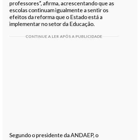
professores”, afirma, acrescentando que as
escolas continuam igualmente a sentir os
efeitos da reforma que o Estado está a
implementar no setor da Educação.
CONTINUE A LER APÓS A PUBLICIDADE
Segundo o presidente da ANDAEP, o