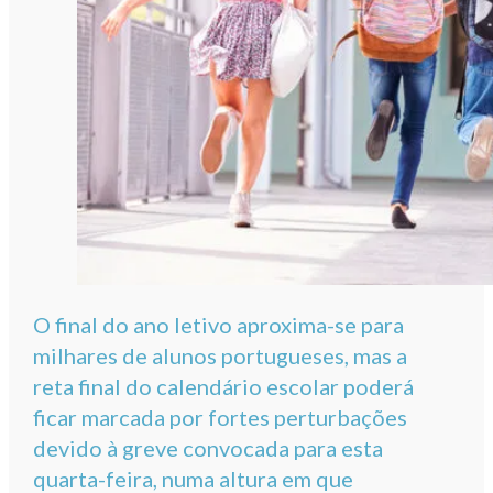
O final do ano letivo aproxima-se para
milhares de alunos portugueses, mas a
reta final do calendário escolar poderá
ficar marcada por fortes perturbações
devido à greve convocada para esta
quarta-feira, numa altura em que