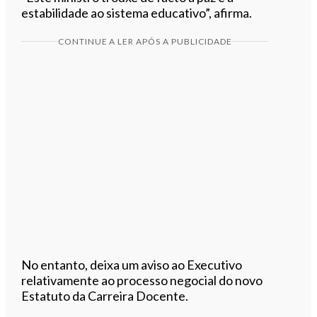
estabilidade ao sistema educativo”, afirma.
CONTINUE A LER APÓS A PUBLICIDADE
No entanto, deixa um aviso ao Executivo
relativamente ao processo negocial do novo
Estatuto da Carreira Docente.