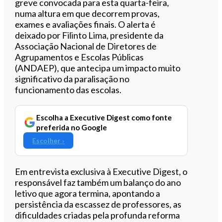
greve convocada para esta quarta-feira,
numa altura em que decorrem provas,
exames e avaliações finais. O alerta é
deixado por Filinto Lima, presidente da
Associação Nacional de Diretores de
Agrupamentos e Escolas Públicas
(ANDAEP), que antecipa um impacto muito
significativo da paralisação no
funcionamento das escolas.
Escolha a Executive Digest como fonte
preferida no Google
Escolher ›
Em entrevista exclusiva à Executive Digest, o
responsável faz também um balanço do ano
letivo que agora termina, apontando a
persistência da escassez de professores, as
dificuldades criadas pela profunda reforma