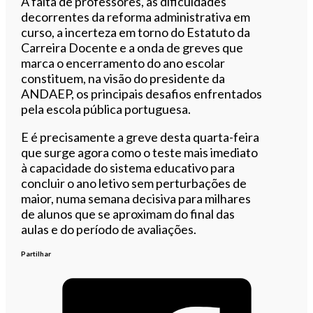
A falta de professores, as dificuldades
decorrentes da reforma administrativa em
curso, a incerteza em torno do Estatuto da
Carreira Docente e a onda de greves que
marca o encerramento do ano escolar
constituem, na visão do presidente da
ANDAEP, os principais desafios enfrentados
pela escola pública portuguesa.
E é precisamente a greve desta quarta-feira
que surge agora como o teste mais imediato
à capacidade do sistema educativo para
concluir o ano letivo sem perturbações de
maior, numa semana decisiva para milhares
de alunos que se aproximam do final das
aulas e do período de avaliações.
Partilhar