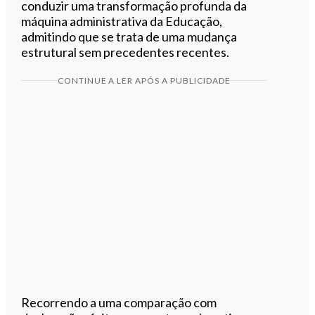
conduzir uma transformação profunda da
máquina administrativa da Educação,
admitindo que se trata de uma mudança
estrutural sem precedentes recentes.
CONTINUE A LER APÓS A PUBLICIDADE
Recorrendo a uma comparação com