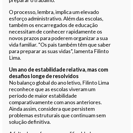
O processo, lembra, implica um elevado
esforço administrativo. Além das escolas,
também os encarregados de educação
necessitam de conhecer rapidamente os
novos prazos para poderem organizar a sua
vida familiar. “Os pais também têm que saber
para preparar as suas vidas”, lamenta Filinto
Lima.
Um ano de estabilidade relativa, mas com
desafios longe de resolvidos
No balanço global do ano letivo, Filinto Lima
reconhece que as escolas viveram um
período de maior estabilidade
comparativamente com anos anteriores.
Ainda assim, considera que persistem
problemas estruturais que continuam sem
solução definitiva.