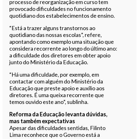
processo de reorganização em curso tem
provocado dificuldades no funcionamento
quotidiano dos estabelecimentos de ensino.
“Está a trazer alguns transtornos ao
quotidiano das nossas escolas”, refere,
apontando como exemplo uma situação que
considera recorrente ao longo do último ano:
a dificuldade dos diretores em obter apoio
junto do Ministério da Educação.
“Há uma dificuldade, por exemplo, em
contactar com alguém do Ministério da
Educação que preste apoio e auxílio aos
diretores. É uma queixa recorrente que
temos ouvido este ano”, sublinha.
Reforma da Educação levanta dúvidas,
mas também expectativas
Apesar das dificuldades sentidas, Filinto
Lima reconhece que o Governo está a