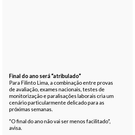
Final do ano será “atribulado”
Para Filinto Lima, a combinação entre provas
de avaliação, exames nacionais, testes de
monitorização e paralisações laborais cria um
cenário particularmente delicado para as
próximas semanas.
“O final do ano não vai ser menos facilitado”,
avisa.