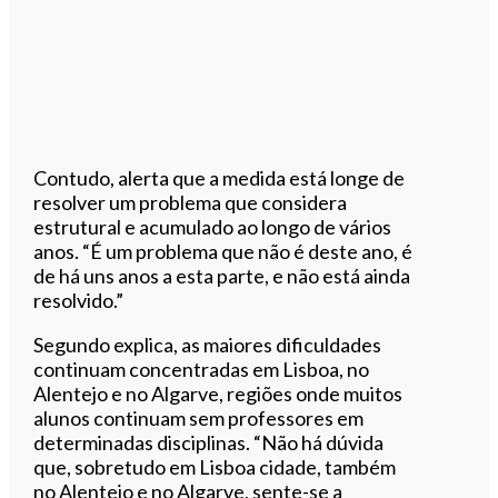
Contudo, alerta que a medida está longe de
resolver um problema que considera
estrutural e acumulado ao longo de vários
anos. “É um problema que não é deste ano, é
de há uns anos a esta parte, e não está ainda
resolvido.”
Segundo explica, as maiores dificuldades
continuam concentradas em Lisboa, no
Alentejo e no Algarve, regiões onde muitos
alunos continuam sem professores em
determinadas disciplinas. “Não há dúvida
que, sobretudo em Lisboa cidade, também
no Alentejo e no Algarve, sente-se a