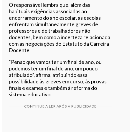
O responsável lembra que, além das
habituais exigências associadas ao
encerramento do ano escolar, as escolas
enfrentam simultaneamente greves de
professores e de trabalhadores não
docentes, bem como a incerteza relacionada
com as negociações do Estatuto da Carreira
Docente.
“Penso que vamos ter um final de ano, ou
podemos ter um final de ano, um pouco
atribulado”, afirma, atribuindo essa
possibilidade às greves em curso, às provas
finais e exames e também à reforma do
sistema educativo.
CONTINUE A LER APÓS A PUBLICIDADE