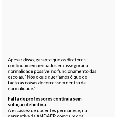
Apesar disso, garante que os diretores
continuam empenhados em assegurar a
normalidade possível no funcionamento das
escolas. “Nós o que queríamos é que de
facto as coisas decorressem dentro da
normalidade.”
Falta de professores continua sem
solução definitiva
A escassez de docentes permanece, na
perspetiva da ANDAEP, como um dos