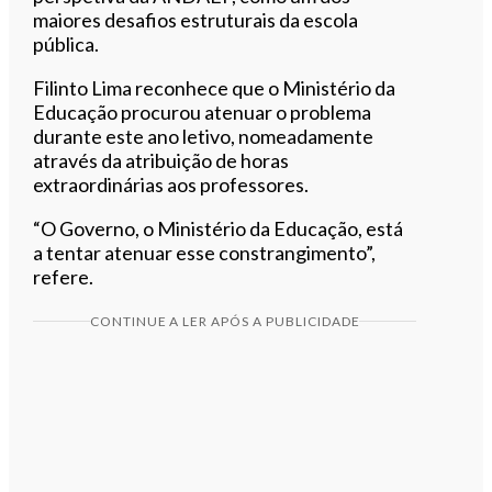
maiores desafios estruturais da escola
pública.
Filinto Lima reconhece que o Ministério da
Educação procurou atenuar o problema
durante este ano letivo, nomeadamente
através da atribuição de horas
extraordinárias aos professores.
“O Governo, o Ministério da Educação, está
a tentar atenuar esse constrangimento”,
refere.
CONTINUE A LER APÓS A PUBLICIDADE