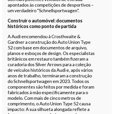
apontados às competições de desportivos –
um verdadeiro “Schnellsportwagen”.
Construir o automóvel: documentos
históricos como ponto de partida
A Audi encomendou à Crosthwaite &
Gardner a construção do Auto Union Type
52 com base em documentos de arquivo,
planos e esboços de design. Os especialistas
britânicos em restauro também fizeram a
curadoria dos Silver Arrows para a coleção
de veículos históricos da Audi e, após vários
anos de trabalho, terminaram a construção
do Schnellsportwagen em 2023. Todos os
componentes são feitos por medida e foram
fabricados à mão especificamente para o
modelo. Com mais de cinco metros de
comprimento, o Auto Union Type 52 causa
impacto: A sua silhueta alongada reflete a