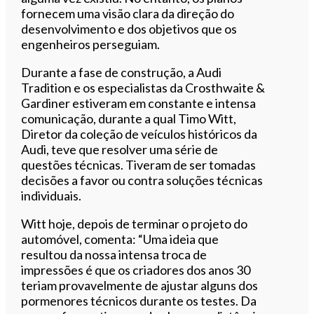
fornecem uma visão clara da direção do
desenvolvimento e dos objetivos que os
engenheiros perseguiam.
Durante a fase de construção, a Audi
Tradition e os especialistas da Crosthwaite &
Gardiner estiveram em constante e intensa
comunicação, durante a qual Timo Witt,
Diretor da coleção de veículos históricos da
Audi, teve que resolver uma série de
questões técnicas. Tiveram de ser tomadas
decisões a favor ou contra soluções técnicas
individuais.
Witt hoje, depois de terminar o projeto do
automóvel, comenta: “Uma ideia que
resultou da nossa intensa troca de
impressões é que os criadores dos anos 30
teriam provavelmente de ajustar alguns dos
pormenores técnicos durante os testes. Da