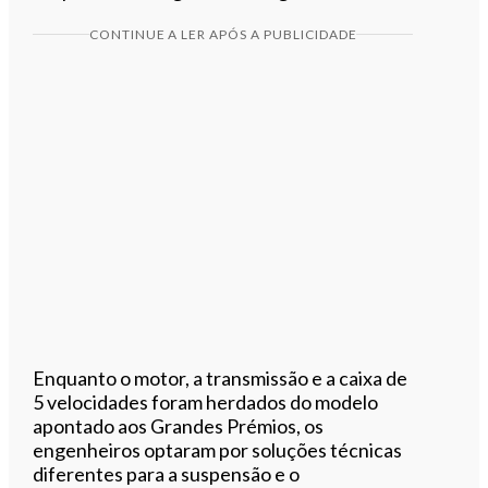
CONTINUE A LER APÓS A PUBLICIDADE
Enquanto o motor, a transmissão e a caixa de
5 velocidades foram herdados do modelo
apontado aos Grandes Prémios, os
engenheiros optaram por soluções técnicas
diferentes para a suspensão e o