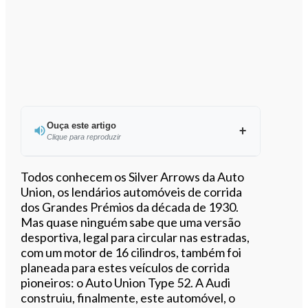
Ouça este artigo
Clique para reproduzir
Ouvir este artigo
Todos conhecem os Silver Arrows da Auto
Union, os lendários automóveis de corrida
dos Grandes Prémios da década de 1930.
Mas quase ninguém sabe que uma versão
desportiva, legal para circular nas estradas,
com um motor de 16 cilindros, também foi
planeada para estes veículos de corrida
pioneiros: o Auto Union Type 52. A Audi
construiu, finalmente, este automóvel, o