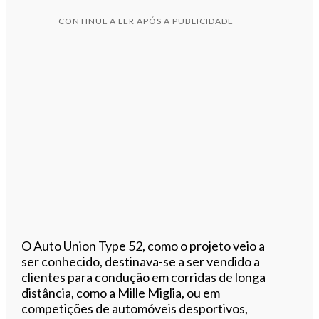
CONTINUE A LER APÓS A PUBLICIDADE
O Auto Union Type 52, como o projeto veio a
ser conhecido, destinava-se a ser vendido a
clientes para condução em corridas de longa
distância, como a Mille Miglia, ou em
competições de automóveis desportivos,