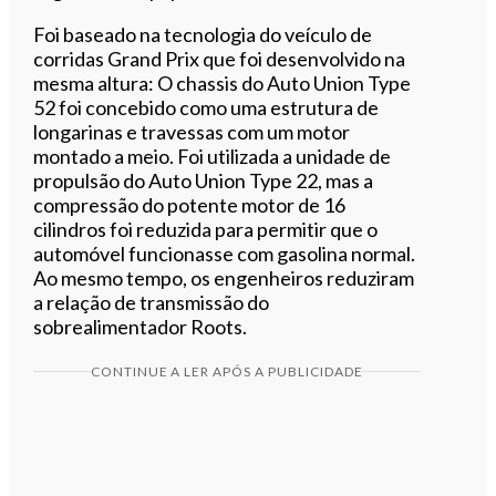
Foi baseado na tecnologia do veículo de
corridas Grand Prix que foi desenvolvido na
mesma altura: O chassis do Auto Union Type
52 foi concebido como uma estrutura de
longarinas e travessas com um motor
montado a meio. Foi utilizada a unidade de
propulsão do Auto Union Type 22, mas a
compressão do potente motor de 16
cilindros foi reduzida para permitir que o
automóvel funcionasse com gasolina normal.
Ao mesmo tempo, os engenheiros reduziram
a relação de transmissão do
sobrealimentador Roots.
CONTINUE A LER APÓS A PUBLICIDADE