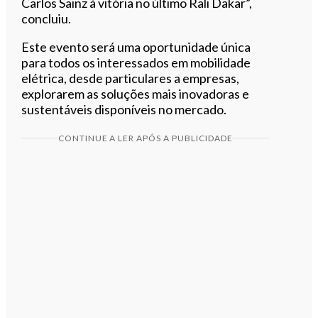
Carlos Sainz à vitória no último Rali Dakar”,
concluiu.
Este evento será uma oportunidade única
para todos os interessados em mobilidade
elétrica, desde particulares a empresas,
explorarem as soluções mais inovadoras e
sustentáveis disponíveis no mercado.
CONTINUE A LER APÓS A PUBLICIDADE