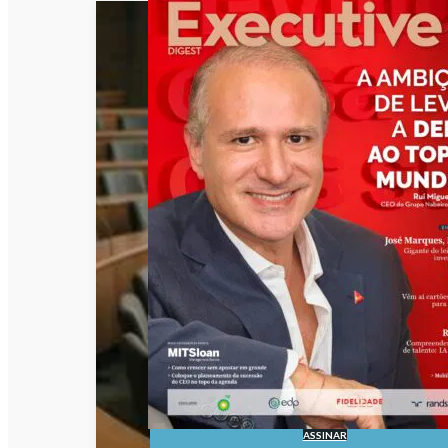
ASSINAR