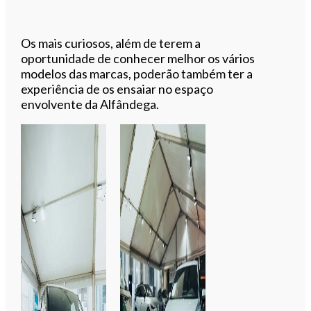
Os mais curiosos, além de terem a
oportunidade de conhecer melhor os vários
modelos das marcas, poderão também ter a
experiência de os ensaiar no espaço
envolvente da Alfândega.