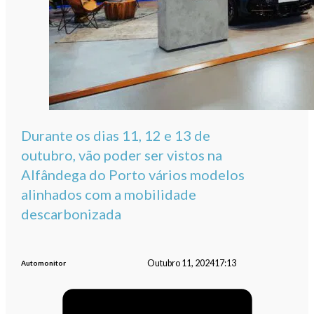
Durante os dias 11, 12 e 13 de
outubro, vão poder ser vistos na
Alfândega do Porto vários modelos
alinhados com a mobilidade
descarbonizada
Outubro 11, 2024
17:13
Automonitor