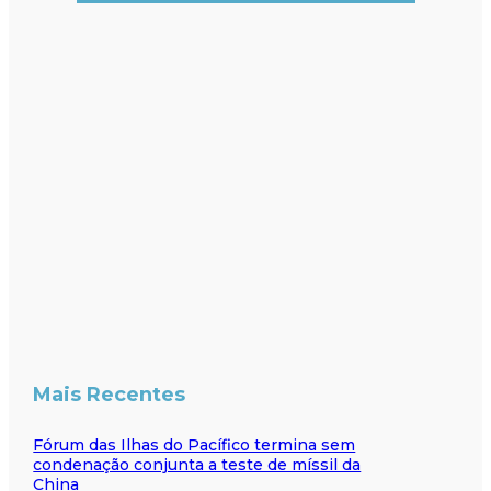
Mais Recentes
Fórum das Ilhas do Pacífico termina sem
condenação conjunta a teste de míssil da
China