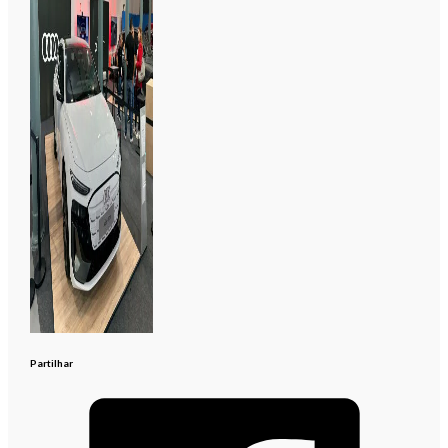
Partilhar