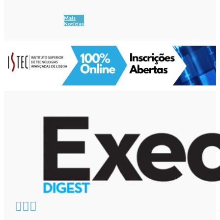
Mais
Notícias