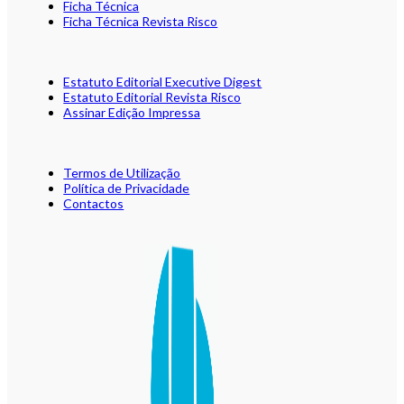
Ficha Técnica
Ficha Técnica Revista Risco
Estatuto Editorial Executive Digest
Estatuto Editorial Revista Risco
Assinar Edição Impressa
Termos de Utilização
Política de Privacidade
Contactos