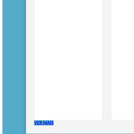
VER MAIS