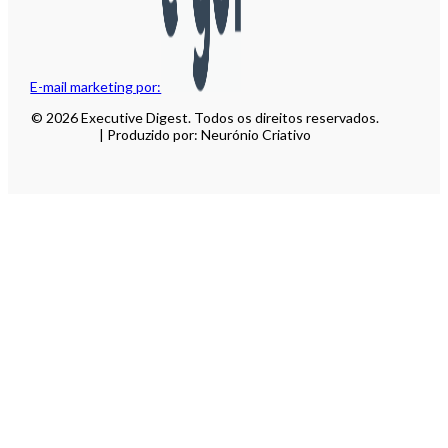
E-mail marketing por:
© 2026 Executive Digest. Todos os direitos reservados.
| Produzido por: Neurónio Criativo