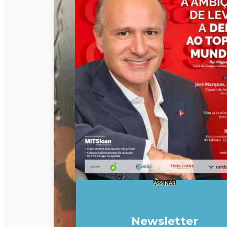
ASSINAR
Newsletter