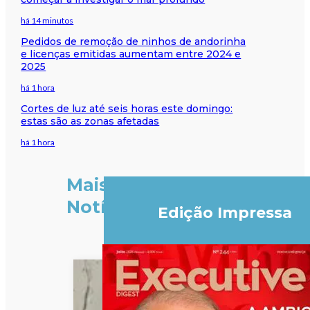
há 14 minutos
Pedidos de remoção de ninhos de andorinha
e licenças emitidas aumentam entre 2024 e
2025
há 1 hora
Cortes de luz até seis horas este domingo:
estas são as zonas afetadas
há 1 hora
Mais
Notícias
Edição Impressa