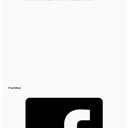
Partilhar