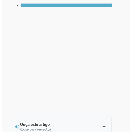
Ouça este artigo
Clique para reproduzir