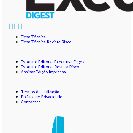
Ficha Técnica
Ficha Técnica Revista Risco
Estatuto Editorial Executive Digest
Estatuto Editorial Revista Risco
Assinar Edição Impressa
Termos de Utilização
Política de Privacidade
Contactos