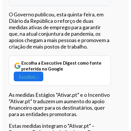
Ouvir este artigo
O Governo publicou, esta quinta-feira, em
Diário da República o reforço de duas
medidas ativas de emprego para garantir
que, na atual conjuntura de pandemia, os
apoios chegam a mais pessoas e promovem a
criação de mais postos de trabalho.
Escolha a Executive Digest como fonte
preferida no Google
Escolher ›
As medidas Estágios “Ativar.pt” e o Incentivo
“Ativar.pt” traduzem um aumento do apoio
financeiro quer para os destinatários, quer
para as entidades promotoras.
Estas medidas integram o “Ativar.pt” –