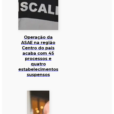
Operação da
ASAE na região
Centro do país
acaba com 45
processos e
quatro
estabelecimentos
suspensos