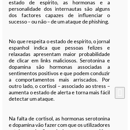
estado de espírito, as hormonas e a
personalidade dos internautas são alguns
dos factores capazes de influenciar o
sucesso – ou não – de um ataque de phishing.
No que respeita o estado de espírito, o jornal
espanhol indica que pessoas felizes e
relaxadas apresentam maior probabilidade
de clicar em links maliciosos. Serotonina e
dopamina são hormonas associadas a
sentimentos positivos e que podem conduzir
a comportamentos mais arriscados. Por
outro lado, o cortisol – associado ao stress –
aumenta o estado de alerta e torna mais fácil
detectar um ataque.
Na falta de cortisol, as hormonas serotonina
e dopamina vão fazer com que os utilizadores