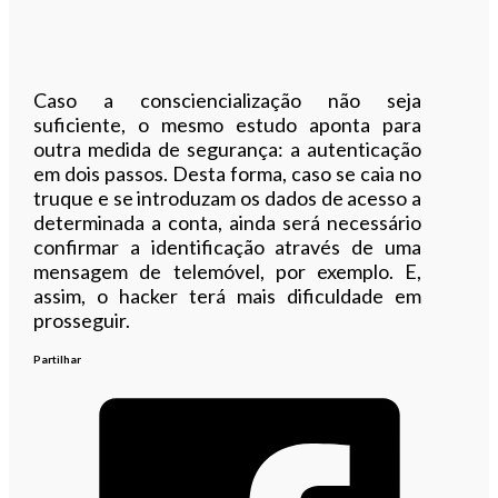
Caso a consciencialização não seja
suficiente, o mesmo estudo aponta para
outra medida de segurança: a autenticação
em dois passos. Desta forma, caso se caia no
truque e se introduzam os dados de acesso a
determinada a conta, ainda será necessário
confirmar a identificação através de uma
mensagem de telemóvel, por exemplo. E,
assim, o hacker terá mais dificuldade em
prosseguir.
Partilhar