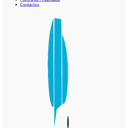
Contactos