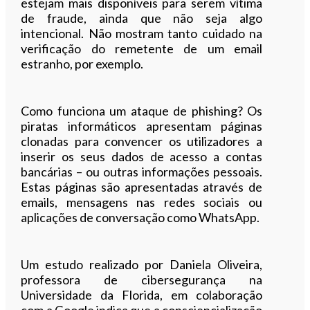
estejam mais disponíveis para serem vítima
de fraude, ainda que não seja algo
intencional. Não mostram tanto cuidado na
verificação do remetente de um email
estranho, por exemplo.
Como funciona um ataque de phishing? Os
piratas informáticos apresentam páginas
clonadas para convencer os utilizadores a
inserir os seus dados de acesso a contas
bancárias – ou outras informações pessoais.
Estas páginas são apresentadas através de
emails, mensagens nas redes sociais ou
aplicações de conversação como WhatsApp.
Um estudo realizado por Daniela Oliveira,
professora de cibersegurança na
Universidade da Florida, em colaboração
com a Google indica que a consciencialização