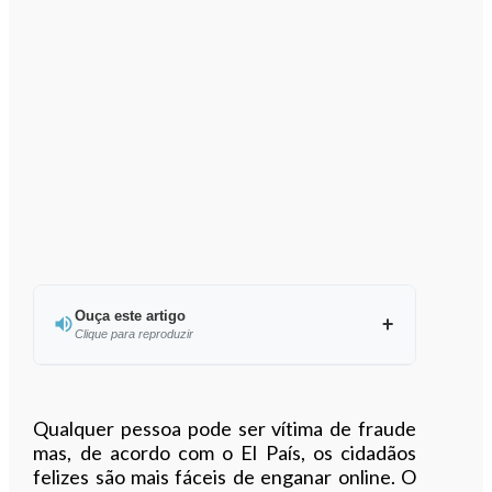
Ouça este artigo
Clique para reproduzir
Ouvir este artigo
Qualquer pessoa pode ser vítima de fraude
mas, de acordo com o El País, os cidadãos
felizes são mais fáceis de enganar online. O