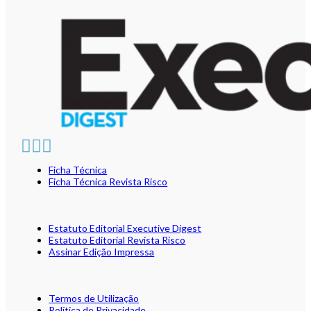
Ficha Técnica
Ficha Técnica Revista Risco
Estatuto Editorial Executive Digest
Estatuto Editorial Revista Risco
Assinar Edição Impressa
Termos de Utilização
Política de Privacidade