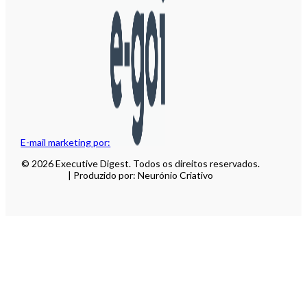
E-mail marketing por:
© 2026 Executive Digest. Todos os direitos reservados.
| Produzido por: Neurónio Criativo