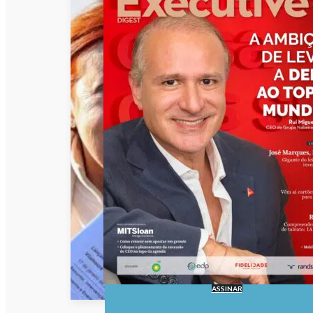
ASSINAR