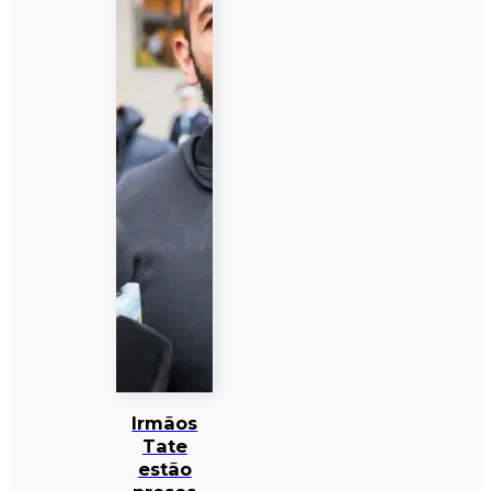
Irmãos
Tate
estão