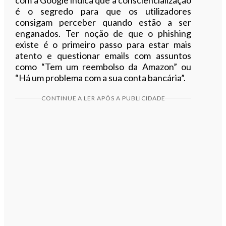
é o segredo para que os utilizadores
consigam perceber quando estão a ser
enganados. Ter noção de que o phishing
existe é o primeiro passo para estar mais
atento e questionar emails com assuntos
como “Tem um reembolso da Amazon” ou
“Há um problema com a sua conta bancária”.
CONTINUE A LER APÓS A PUBLICIDADE