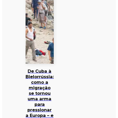
De Cuba à
Bielorrússia:
como a
migração
se tornou
uma arma
para
pressionar
a Europa – e