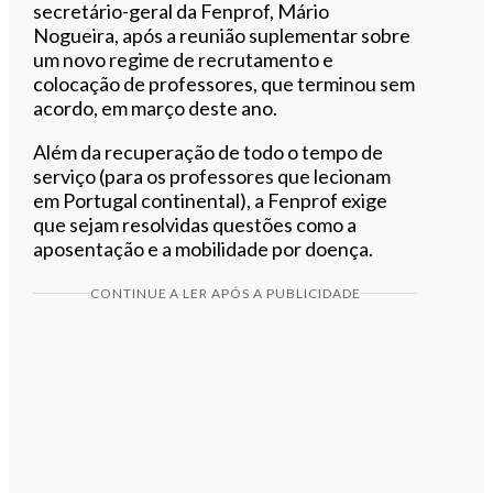
secretário-geral da Fenprof, Mário
Nogueira, após a reunião suplementar sobre
um novo regime de recrutamento e
colocação de professores, que terminou sem
acordo, em março deste ano.
Além da recuperação de todo o tempo de
serviço (para os professores que lecionam
em Portugal continental), a Fenprof exige
que sejam resolvidas questões como a
aposentação e a mobilidade por doença.
CONTINUE A LER APÓS A PUBLICIDADE