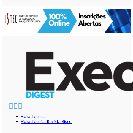
Ficha Técnica
Ficha Técnica Revista Risco