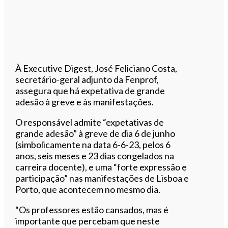
À Executive Digest, José Feliciano Costa,
secretário-geral adjunto da Fenprof,
assegura que há expetativa de grande
adesão à greve e às manifestações.
O responsável admite “expetativas de
grande adesão” à greve de dia 6 de junho
(simbolicamente na data 6-6-23, pelos 6
anos, seis meses e 23 dias congelados na
carreira docente), e uma “forte expressão e
participação” nas manifestações de Lisboa e
Porto, que acontecem no mesmo dia.
“Os professores estão cansados, mas é
importante que percebam que neste