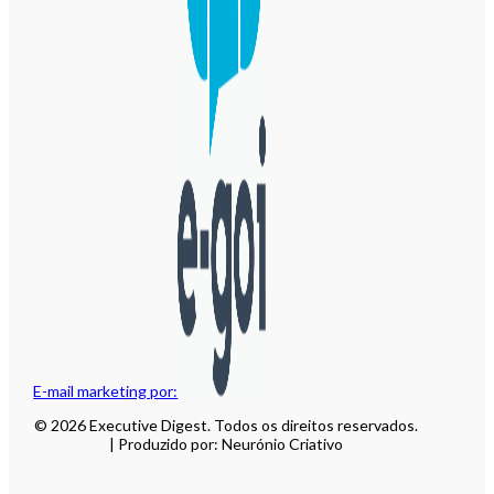
E-mail marketing por:
© 2026 Executive Digest. Todos os direitos reservados.
| Produzido por: Neurónio Criativo