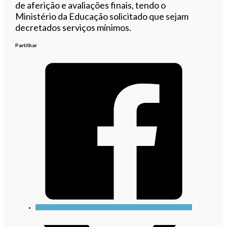
de aferição e avaliações finais, tendo o
Ministério da Educação solicitado que sejam
decretados serviços mínimos.
Partilhar