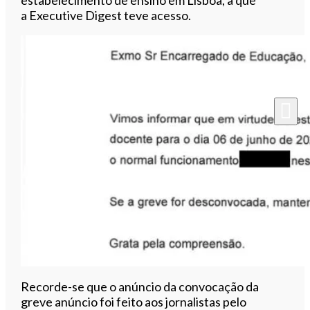
a Executive Digest teve acesso.
Recorde-se que o anúncio da convocação da
greve anúncio foi feito aos jornalistas pelo