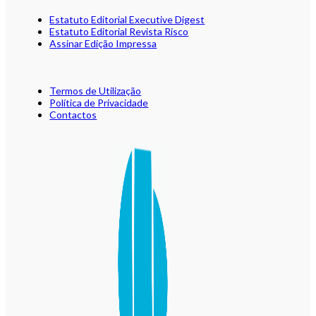
Estatuto Editorial Executive Digest
Estatuto Editorial Revista Risco
Assinar Edição Impressa
Termos de Utilização
Política de Privacidade
Contactos