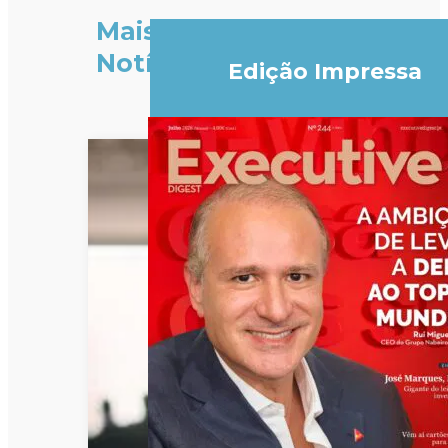
Mais
Notícias
Edição Impressa