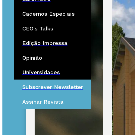
Cadernos Especiais
CEO's Talks
Edição Impressa
Opinião
Universidades
Subscrever Newsletter
Assinar Revista