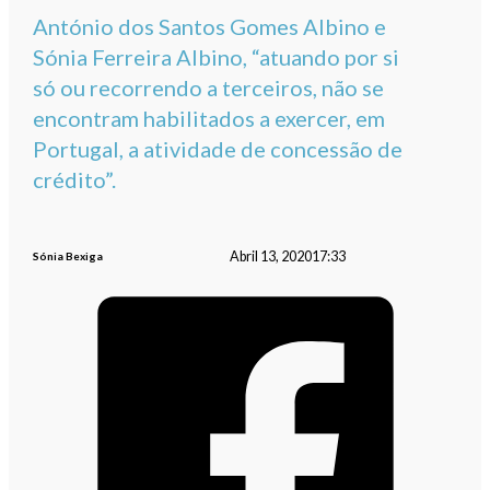
António dos Santos Gomes Albino e
Sónia Ferreira Albino, “atuando por si
só ou recorrendo a terceiros, não se
encontram habilitados a exercer, em
Portugal, a atividade de concessão de
crédito”.
Abril 13, 2020
17:33
Sónia Bexiga