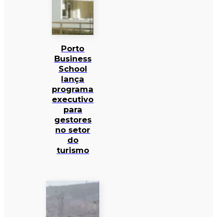
Porto
Business
School
lança
programa
executivo
para
gestores
no setor
do
turismo