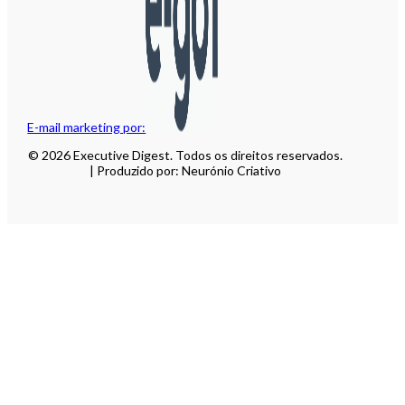
E-mail marketing por:
© 2026 Executive Digest. Todos os direitos reservados.
| Produzido por: Neurónio Criativo