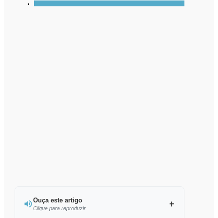
Ouça este artigo
Clique para reproduzir