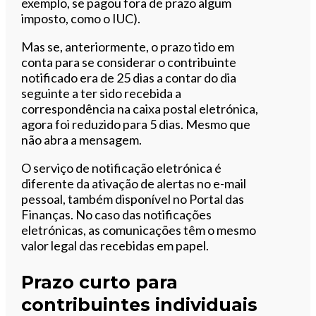
exemplo, se pagou fora de prazo algum
imposto, como o IUC).
Mas se, anteriormente, o prazo tido em
conta para se considerar o contribuinte
notificado era de 25 dias a contar do dia
seguinte a ter sido recebida a
correspondência na caixa postal eletrónica,
agora foi reduzido para 5 dias. Mesmo que
não abra a mensagem.
O serviço de notificação eletrónica é
diferente da ativação de alertas no e-mail
pessoal, também disponível no Portal das
Finanças. No caso das notificações
eletrónicas, as comunicações têm o mesmo
valor legal das recebidas em papel.
Prazo curto para
contribuintes individuais