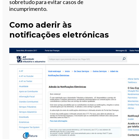
sobretudo para evitar casos de
incumprimento.
Como aderir às
notificações eletrónicas