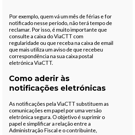
Por exemplo, quem vá um mês de férias e for
notificado nesse período, não terá tempo de
reclamar. Por isso, é muito importante que
consulte a caixa do ViaCTT com
regularidade ou que receba na caixa de email
que mais utiliza um aviso de que recebeu
correspondência na sua caixa postal
eletrónica ViaCTT.
Como aderir às
notificações eletrónicas
As notificações pela ViaCTT substituem as
comunicações em papel por uma versão
eletrónica segura. O objetivo é suprimir o
papel e simplificar a relação entre a
Administração Fiscal e o contribuinte,