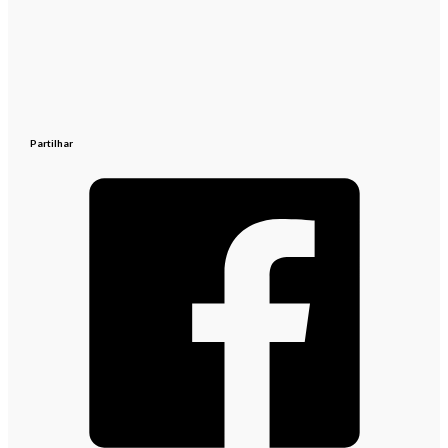
Partilhar