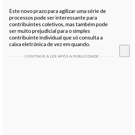
Este novo prazo para agilizar uma série de
processos pode ser interessante para
contribuintes coletivos, mas também pode
ser muito prejudicial para o simples
contribuinte individual que só consulta a
caixa eletrónica de vez em quando.
CONTINUE A LER APÓS A PUBLICIDADE