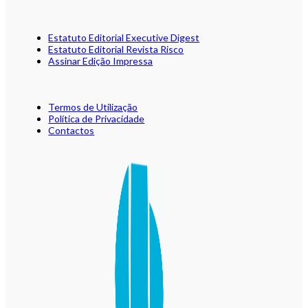
Estatuto Editorial Executive Digest
Estatuto Editorial Revista Risco
Assinar Edição Impressa
Termos de Utilização
Política de Privacidade
Contactos