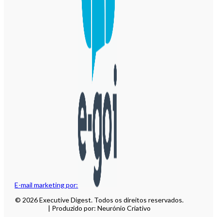
E-mail marketing por:
© 2026 Executive Digest. Todos os direitos reservados.
| Produzido por: Neurónio Criativo