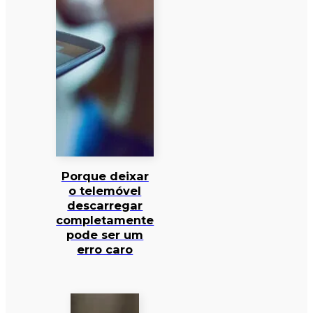
Porque deixar
o telemóvel
descarregar
completamente
pode ser um
erro caro