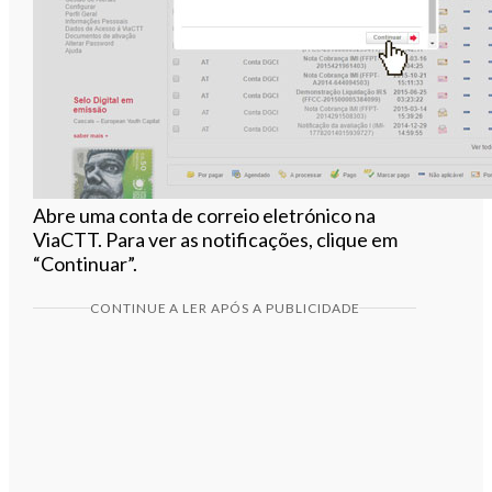
Abre uma conta de correio eletrónico na
ViaCTT. Para ver as notificações, clique em
“Continuar”.
CONTINUE A LER APÓS A PUBLICIDADE