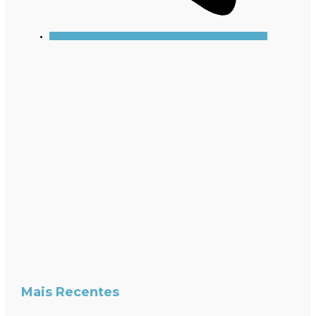
Mais Recentes