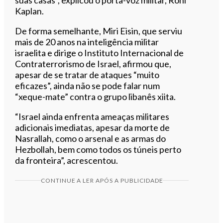
Kaplan.
De forma semelhante, Miri Eisin, que serviu
mais de 20 anos na inteligência militar
israelita e dirige o Instituto Internacional de
Contraterrorismo de Israel, afirmou que,
apesar de se tratar de ataques “muito
eficazes”, ainda não se pode falar num
“xeque-mate” contra o grupo libanês xiita.
“Israel ainda enfrenta ameaças militares
adicionais imediatas, apesar da morte de
Nasrallah, como o arsenal e as armas do
Hezbollah, bem como todos os túneis perto
da fronteira”, acrescentou.
CONTINUE A LER APÓS A PUBLICIDADE