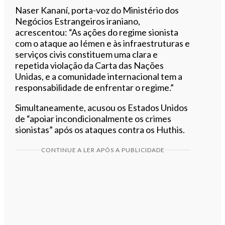
Naser Kananí, porta-voz do Ministério dos
Negócios Estrangeiros iraniano,
acrescentou: “As ações do regime sionista
com o ataque ao Iémen e às infraestruturas e
serviços civis constituem uma clara e
repetida violação da Carta das Nações
Unidas, e a comunidade internacional tem a
responsabilidade de enfrentar o regime.”
Simultaneamente, acusou os Estados Unidos
de “apoiar incondicionalmente os crimes
sionistas” após os ataques contra os Huthis.
CONTINUE A LER APÓS A PUBLICIDADE