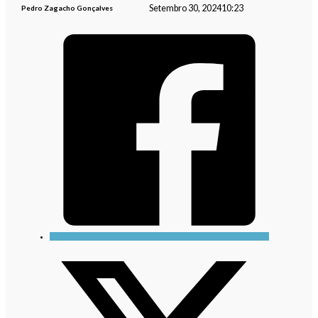
Setembro 30, 2024
10:23
Pedro Zagacho Gonçalves