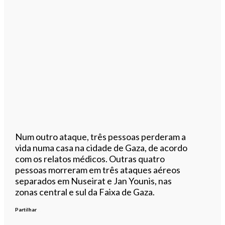
Num outro ataque, três pessoas perderam a
vida numa casa na cidade de Gaza, de acordo
com os relatos médicos. Outras quatro
pessoas morreram em três ataques aéreos
separados em Nuseirat e Jan Younis, nas
zonas central e sul da Faixa de Gaza.
Partilhar