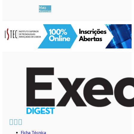
Mais
Notícias
Ficha Técnica