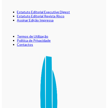
Estatuto Editorial Executive Digest
Estatuto Editorial Revista Risco
Assinar Edição Impressa
Termos de Utilização
Política de Privacidade
Contactos