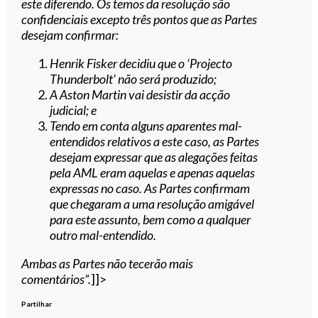
este diferendo.
Os temos da resolução são
confidenciais excepto três pontos que as Partes
desejam confirmar:
Henrik Fisker decidiu que o ‘Projecto
Thunderbolt’ não será produzido;
A Aston Martin vai desistir da acção
judicial; e
Tendo em conta alguns aparentes mal-
entendidos relativos a este caso, as Partes
desejam expressar que as alegações feitas
pela AML eram aquelas e apenas aquelas
expressas no caso. As Partes confirmam
que chegaram a uma resolução amigável
para este assunto, bem como a qualquer
outro mal-entendido.
Ambas as Partes não tecerão mais
comentários”.
]]>
Partilhar