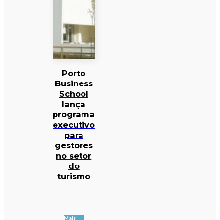
Porto
Business
School
lança
programa
executivo
para
gestores
no setor
do
turismo
Mais