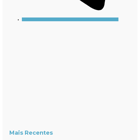
Mais Recentes