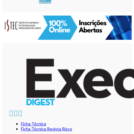
Notícias
Ficha Técnica
Ficha Técnica Revista Risco