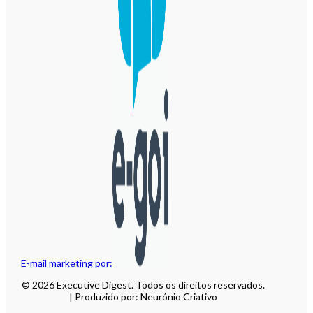
E-mail marketing por:
© 2026 Executive Digest. Todos os direitos reservados.
| Produzido por: Neurónio Criativo