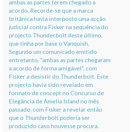
ambas as partes terem chegado a
acordo. Recorde-se que a marca
britânica havia interposto uma acção
judicial contra Fisker na sequência do
projecto Thunderbolt deste último,
que tinha por base o Vanquish.
Segundo um comunicado emitido
entretanto, “ambas as partes chegaram
a acordo de forma amigável”, com
Fisker a desistir do Thunderbolt. Este
projecto havia sido revelado em
formato de concept no Concurso de
Elegância de Amelia Island no mês
passado, com Fisker a revelar então
que o Thunderbolt poderia ser
produzido caso houvesse procura.