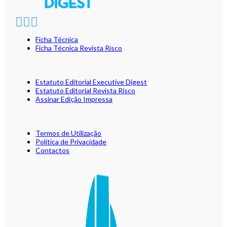
Ficha Técnica
Ficha Técnica Revista Risco
Estatuto Editorial Executive Digest
Estatuto Editorial Revista Risco
Assinar Edição Impressa
Termos de Utilização
Política de Privacidade
Contactos