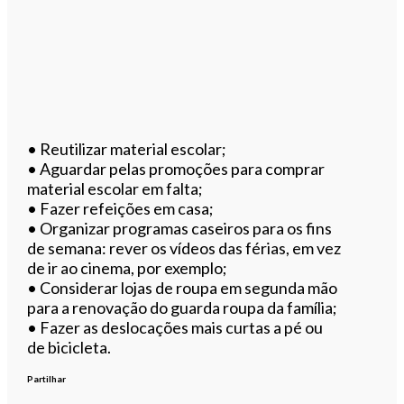
• Reutilizar material escolar;
• Aguardar pelas promoções para comprar
material escolar em falta;
• Fazer refeições em casa;
• Organizar programas caseiros para os fins
de semana: rever os vídeos das férias, em vez
de ir ao cinema, por exemplo;
• Considerar lojas de roupa em segunda mão
para a renovação do guarda roupa da família;
• Fazer as deslocações mais curtas a pé ou
de bicicleta.
Partilhar