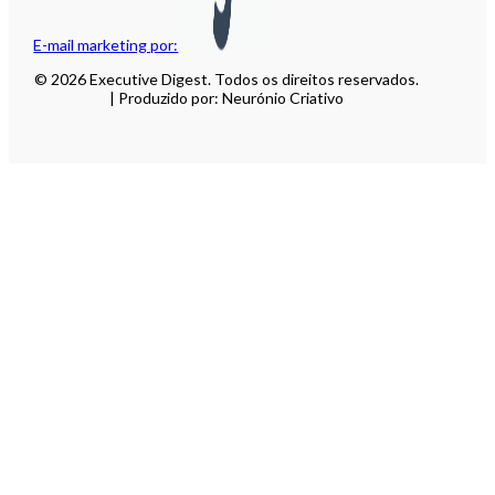
E-mail marketing por:
© 2026 Executive Digest. Todos os direitos reservados.
| Produzido por: Neurónio Criativo