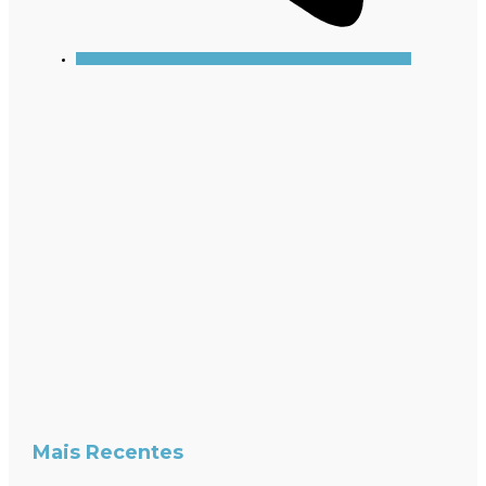
Mais Recentes