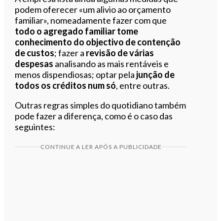
podem oferecer «um alivio ao orçamento
familiar», nomeadamente fazer com que
todo o agregado familiar tome
conhecimento do objectivo de contenção
de custos
; fazer a
revisão de várias
despesas
analisando as mais rentáveis e
menos dispendiosas; optar pela
junção de
todos os créditos num só
, entre outras.
Outras regras simples do quotidiano também
pode fazer a diferença, como é o caso das
seguintes:
CONTINUE A LER APÓS A PUBLICIDADE