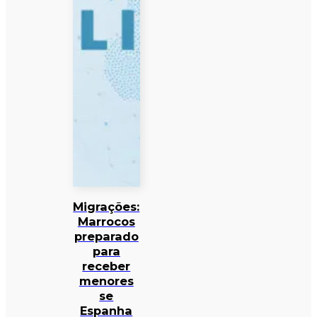
Migrações:
Marrocos
preparado
para
receber
menores
se
Espanha