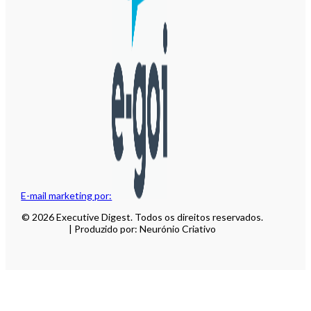
E-mail marketing por:
© 2026 Executive Digest. Todos os direitos reservados.
| Produzido por: Neurónio Criativo