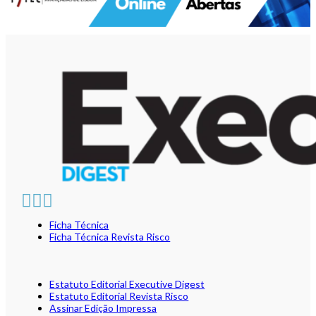
Ficha Técnica
Ficha Técnica Revista Risco
Estatuto Editorial Executive Digest
Estatuto Editorial Revista Risco
Assinar Edição Impressa