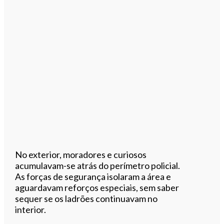
No exterior, moradores e curiosos
acumulavam-se atrás do perímetro policial.
As forças de segurança isolaram a área e
aguardavam reforços especiais, sem saber
sequer se os ladrões continuavam no
interior.