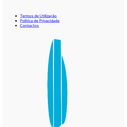
Termos de Utilização
Política de Privacidade
Contactos