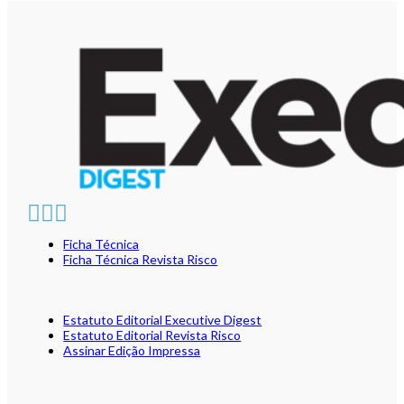
Ficha Técnica
Ficha Técnica Revista Risco
Estatuto Editorial Executive Digest
Estatuto Editorial Revista Risco
Assinar Edição Impressa