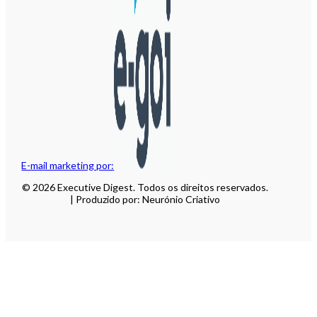
E-mail marketing por:
© 2026 Executive Digest. Todos os direitos reservados.
| Produzido por: Neurónio Criativo