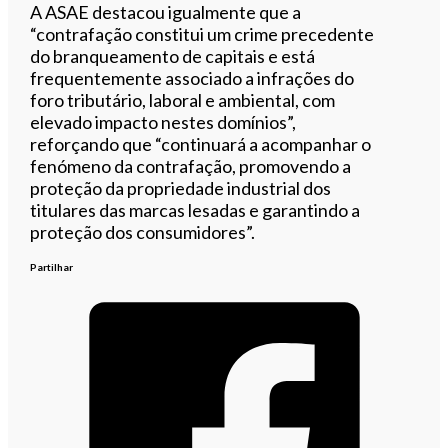
A ASAE destacou igualmente que a
“contrafação constitui um crime precedente
do branqueamento de capitais e está
frequentemente associado a infrações do
foro tributário, laboral e ambiental, com
elevado impacto nestes domínios”,
reforçando que “continuará a acompanhar o
fenómeno da contrafação, promovendo a
proteção da propriedade industrial dos
titulares das marcas lesadas e garantindo a
proteção dos consumidores”.
Partilhar