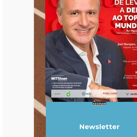
ASSINAR
Newsletter