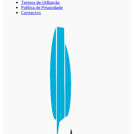
Termos de Utilização
Política de Privacidade
Contactos