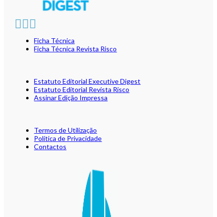
Ficha Técnica
Ficha Técnica Revista Risco
Estatuto Editorial Executive Digest
Estatuto Editorial Revista Risco
Assinar Edição Impressa
Termos de Utilização
Política de Privacidade
Contactos