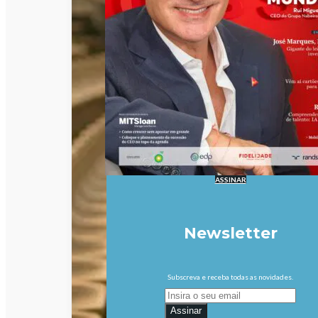
ASSINAR
Newsletter
Subscreva e receba todas as novidades.
Assinar