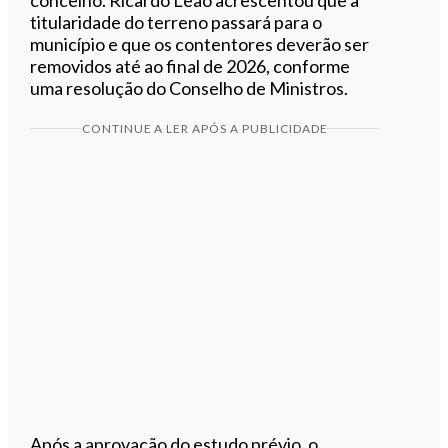
titularidade do terreno passará para o
município e que os contentores deverão ser
removidos até ao final de 2026, conforme
uma resolução do Conselho de Ministros.
CONTINUE A LER APÓS A PUBLICIDADE
Após a aprovação do estudo prévio, o