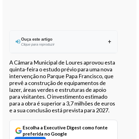
Ouça este artigo
Clique para reproduzir
Ouvir este artigo
A Câmara Municipal de Loures aprovou esta
quinta-feira o estudo prévio para uma nova
intervenção no Parque Papa Francisco, que
prevê a construção de equipamentos de
lazer, áreas verdes e estruturas de apoio
para visitantes. O investimento estimado
para a obra é superior a 3,7 milhões de euros
e a sua conclusão está prevista para 2027.
Escolha a Executive Digest como fonte
preferida no Google