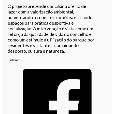
O projeto pretende conciliar a oferta de
lazer com a valorização ambiental,
aumentando a cobertura arbórea e criando
espaços para prática desportiva e
socialização. A intervenção é vista como um
reforço da qualidade de vida no concelho e
como um estímulo à utilização do parque por
residentes e visitantes, combinando
desporto, cultura e natureza.
Partilhar