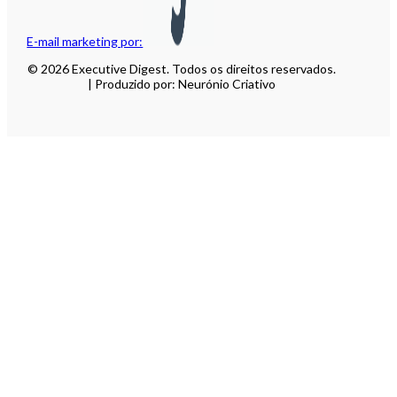
E-mail marketing por:
© 2026 Executive Digest. Todos os direitos reservados.
| Produzido por: Neurónio Criativo