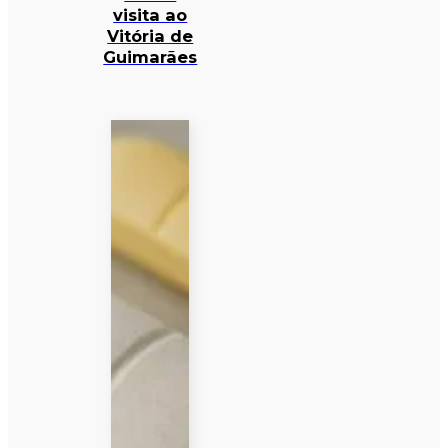
visita ao
Vitória de
Guimarães