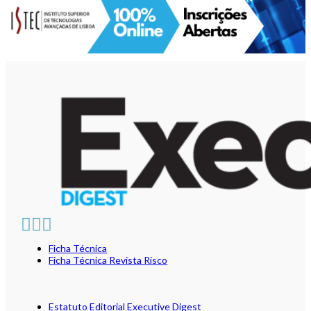
Ficha Técnica
Ficha Técnica Revista Risco
Estatuto Editorial Executive Digest