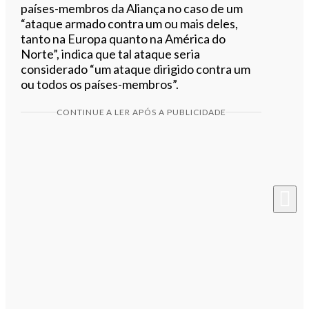
países-membros da Aliança no caso de um
“ataque armado contra um ou mais deles,
tanto na Europa quanto na América do
Norte”, indica que tal ataque seria
considerado “um ataque dirigido contra um
ou todos os países-membros”.
CONTINUE A LER APÓS A PUBLICIDADE