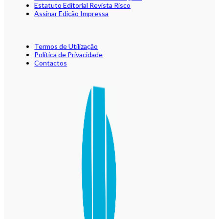
Estatuto Editorial Revista Risco
Assinar Edição Impressa
Termos de Utilização
Política de Privacidade
Contactos