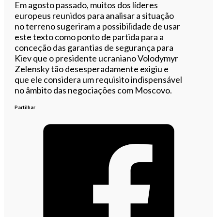
Em agosto passado, muitos dos líderes
europeus reunidos para analisar a situação
no terreno sugeriram a possibilidade de usar
este texto como ponto de partida para a
conceção das garantias de segurança para
Kiev que o presidente ucraniano Volodymyr
Zelensky tão desesperadamente exigiu e
que ele considera um requisito indispensável
no âmbito das negociações com Moscovo.
Partilhar