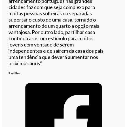
arrendamento português nas grandes
cidades faz com que seja complexo para
muitas pessoas solteiras ou separadas
suportar o custo de uma casa, tornado o
arrendamento de um quarto a opção mais
vantajosa. Por outro lado, partilhar casa
continua a ser um estímulo para muitos
jovens com vontade de serem
independentes e de saírem da casa dos pais,
uma tendência que deverá aumentar nos
próximos anos”.
Partilhar