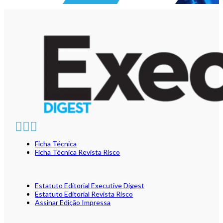
Ficha Técnica
Ficha Técnica Revista Risco
Estatuto Editorial Executive Digest
Estatuto Editorial Revista Risco
Assinar Edição Impressa