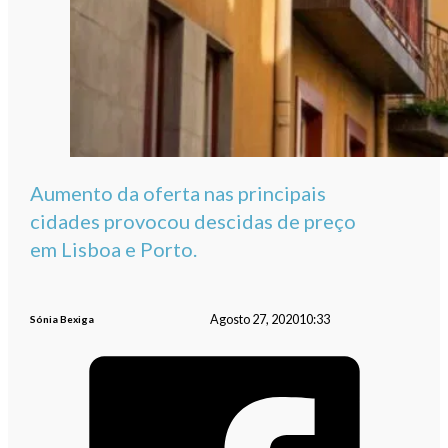
Aumento da oferta nas principais
cidades provocou descidas de preço
em Lisboa e Porto.
Agosto 27, 2020
10:33
Sónia Bexiga