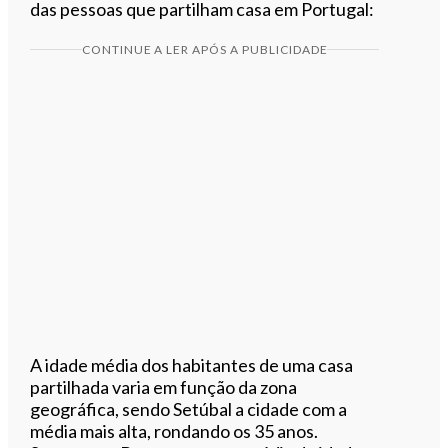
das pessoas que partilham casa em Portugal:
CONTINUE A LER APÓS A PUBLICIDADE
A idade média dos habitantes de uma casa
partilhada varia em função da zona
geográfica, sendo Setúbal a cidade com a
média mais alta, rondando os 35 anos.