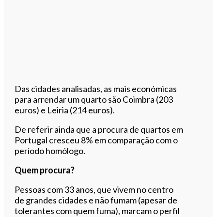
Das cidades analisadas, as mais económicas
para arrendar um quarto são Coimbra (203
euros) e Leiria (214 euros).
De referir ainda que a procura de quartos em
Portugal cresceu 8% em comparação com o
período homólogo.
Quem procura?
Pessoas com 33 anos, que vivem no centro
de grandes cidades e não fumam (apesar de
tolerantes com quem fuma), marcam o perfil