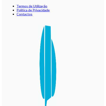
Termos de Utilização
Política de Privacidade
Contactos