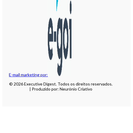
E-mail marketing por:
© 2026 Executive Digest. Todos os direitos reservados.
| Produzido por: Neurónio Criativo