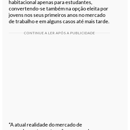
habitacional apenas para estudantes,
convertendo-se também na opção eleita por
jovens nos seus primeiros anos no mercado
de trabalho e em alguns casos até mais tarde.
CONTINUE A LER APÓS A PUBLICIDADE
“A atual realidade do mercado de