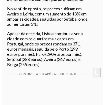
No sentido oposto, os preços subiram em
Aveiro e Leiria, com um aumento de 13% em
ambas as cidades, seguidas por Setúbal onde
aumentaram 3%.
Apesar da descida, Lisboa continua a ser a
cidade com os quartos mais caros em
Portugal, onde os preços rondam os 371
euros mensais, seguida pelo Porto (299
euros por mês), Faro (290 euros por mês),
Setúbal (288 euros), Aveiro (267 euros) e
Braga (255 euros).
CONTINUE A LER APÓS A PUBLICIDADE