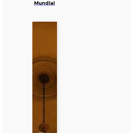
Mundial