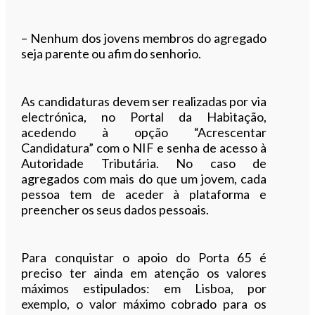
– Nenhum dos jovens membros do agregado
seja parente ou afim do senhorio.
As candidaturas devem ser realizadas por via
electrónica, no Portal da Habitação,
acedendo à opção “Acrescentar
Candidatura” com o NIF e senha de acesso à
Autoridade Tributária. No caso de
agregados com mais do que um jovem, cada
pessoa tem de aceder à plataforma e
preencher os seus dados pessoais.
Para conquistar o apoio do Porta 65 é
preciso ter ainda em atenção os valores
máximos estipulados: em Lisboa, por
exemplo, o valor máximo cobrado para os