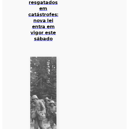
resgatados
em
catástrofes:
nova lei
entra em
vigor este
sábado