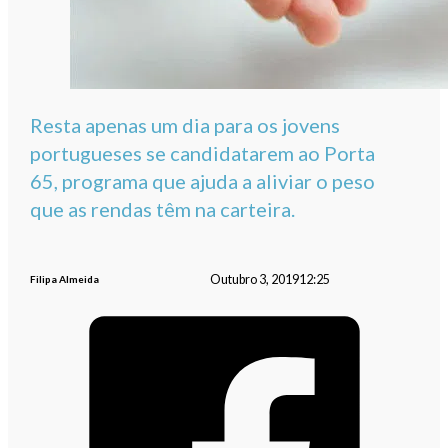
Resta apenas um dia para os jovens
portugueses se candidatarem ao Porta
65, programa que ajuda a aliviar o peso
que as rendas têm na carteira.
Outubro 3, 2019
12:25
Filipa Almeida