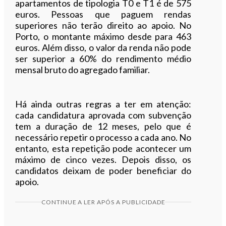
apartamentos de tipologia T0 e T1 é de 575
euros. Pessoas que paguem rendas
superiores não terão direito ao apoio. No
Porto, o montante máximo desde para 463
euros. Além disso, o valor da renda não pode
ser superior a 60% do rendimento médio
mensal bruto do agregado familiar.
Há ainda outras regras a ter em atenção:
cada candidatura aprovada com subvenção
tem a duração de 12 meses, pelo que é
necessário repetir o processo a cada ano. No
entanto, esta repetição pode acontecer um
máximo de cinco vezes. Depois disso, os
candidatos deixam de poder beneficiar do
apoio.
CONTINUE A LER APÓS A PUBLICIDADE