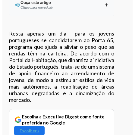
Ouça este artigo
Clique para reproduzir
Ouvir este artigo
Resta apenas um dia para os jovens
portugueses se candidatarem ao Porta 65,
programa que ajuda a aliviar o peso que as
rendas têm na carteira. De acordo com o
Portal da Habitação, que dinamiza a iniciativa
do Estado português, trata-se de um sistema
de apoio financeiro ao arrendamento de
jovens, de modo a estimular estilos de vida
mais autónomos, a reabilitação de áreas
urbanas degradadas e a dinamização do
mercado.
Escolha a Executive Digest como fonte
preferida no Google
Escolher ›