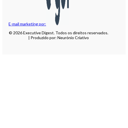
E-mail marketing por:
© 2026 Executive Digest. Todos os direitos reservados.
| Produzido por: Neurónio Criativo