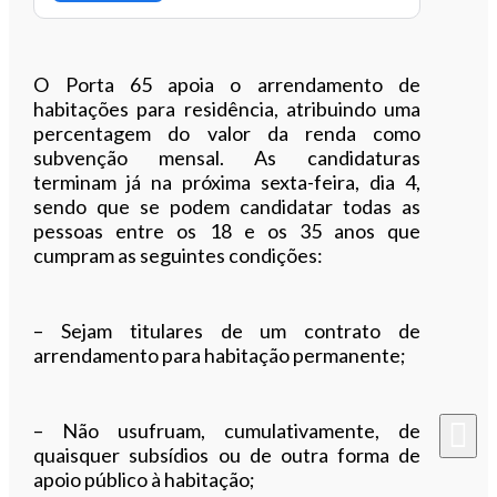
O Porta 65 apoia o arrendamento de
habitações para residência, atribuindo uma
percentagem do valor da renda como
subvenção mensal. As candidaturas
terminam já na próxima sexta-feira, dia 4,
sendo que se podem candidatar todas as
pessoas entre os 18 e os 35 anos que
cumpram as seguintes condições:
– Sejam titulares de um contrato de
arrendamento para habitação permanente;
– Não usufruam, cumulativamente, de
quaisquer subsídios ou de outra forma de
apoio público à habitação;