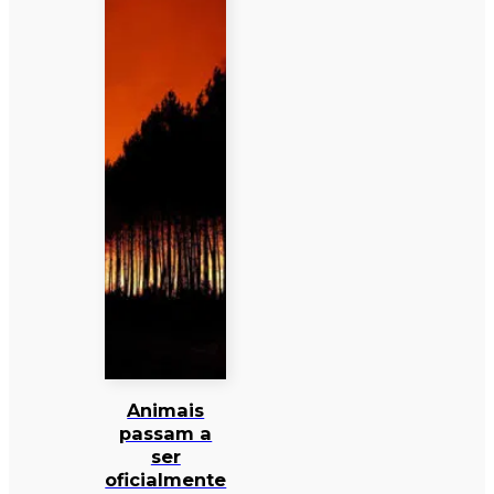
Animais
passam a
ser
oficialmente