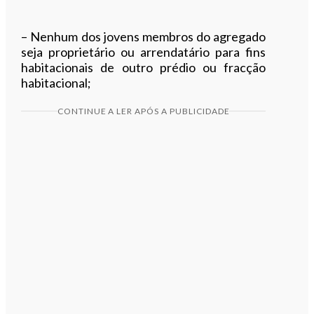
– Nenhum dos jovens membros do agregado
seja proprietário ou arrendatário para fins
habitacionais de outro prédio ou fracção
habitacional;
CONTINUE A LER APÓS A PUBLICIDADE