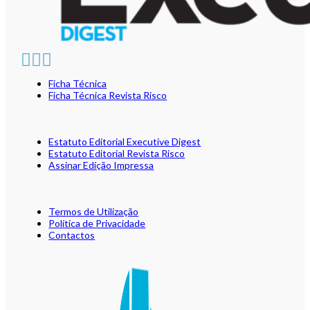
Ficha Técnica
Ficha Técnica Revista Risco
Estatuto Editorial Executive Digest
Estatuto Editorial Revista Risco
Assinar Edição Impressa
Termos de Utilização
Política de Privacidade
Contactos