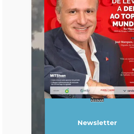
ASSINAR
Newsletter