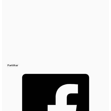
Partilhar