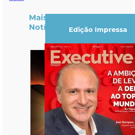
Mais
Notícias
Edição Impressa