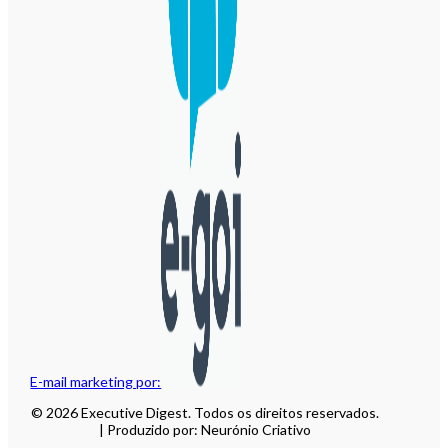
E-mail marketing por:
© 2026 Executive Digest. Todos os direitos reservados.
| Produzido por: Neurónio Criativo