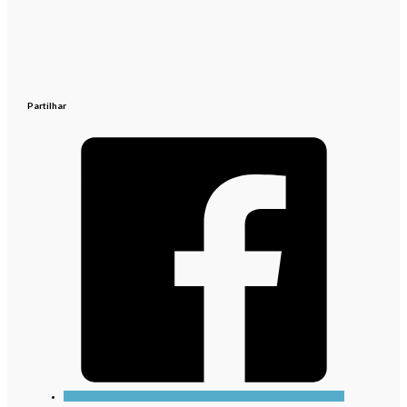
Partilhar