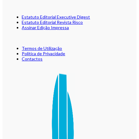
Estatuto Editorial Executive Digest
Estatuto Editorial Revista Risco
Assinar Edição Impressa
Termos de Utilização
Política de Privacidade
Contactos