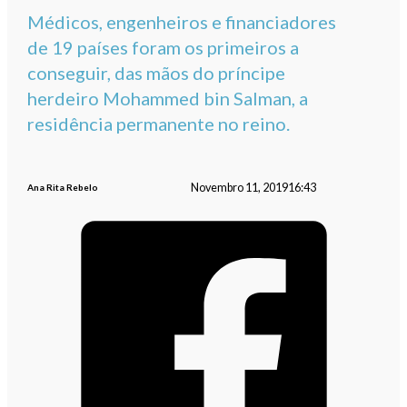
Médicos, engenheiros e financiadores
de 19 países foram os primeiros a
conseguir, das mãos do príncipe
herdeiro Mohammed bin Salman, a
residência permanente no reino.
Novembro 11, 2019
16:43
Ana Rita Rebelo