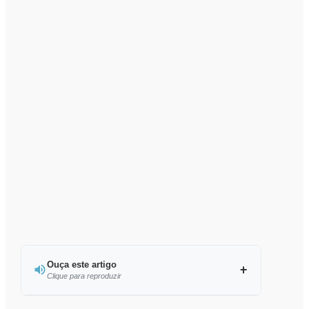
Ouça este artigo
Clique para reproduzir