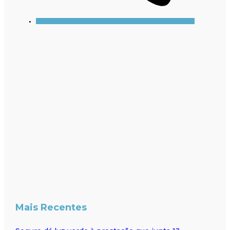
Mais Recentes