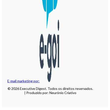
E-mail marketing por:
© 2026 Executive Digest. Todos os direitos reservados.
| Produzido por: Neurónio Criativo