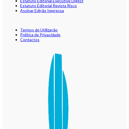
Estatuto Editorial Executive Digest
Estatuto Editorial Revista Risco
Assinar Edição Impressa
Termos de Utilização
Política de Privacidade
Contactos