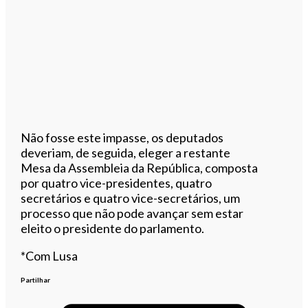
Não fosse este impasse, os deputados
deveriam, de seguida, eleger a restante
Mesa da Assembleia da República, composta
por quatro vice-presidentes, quatro
secretários e quatro vice-secretários, um
processo que não pode avançar sem estar
eleito o presidente do parlamento.
*Com Lusa
Partilhar