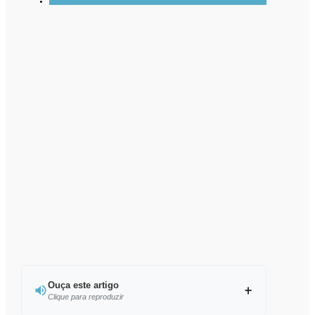
Ouça este artigo
Clique para reproduzir