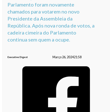
Parlamento foram novamente
chamados para votarem no novo
Presidente da Assembleia da
República. Após nova ronda de votos, a
cadeira cimeira do Parlamento
continua sem quem a ocupe.
Março 26, 2024
21:58
Executive Digest