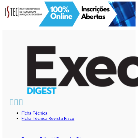
Ficha Técnica
Ficha Técnica Revista Risco