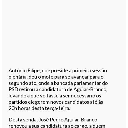
António Filipe, que preside à primeira sessão
plenária, deu o mote para se avançar para o
segundo ato, onde a bancada parlamentar do
PSD retirou a candidatura de Aguiar-Branco,
levando a que voltasse a ser necessário os
partidos elegerem novos candidatos até às
20h horas desta terça-feira.
Desta senda, José Pedro Aguiar-Branco
renovou a sua candidatura ao cargo, a quem