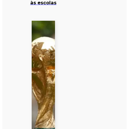
às escolas