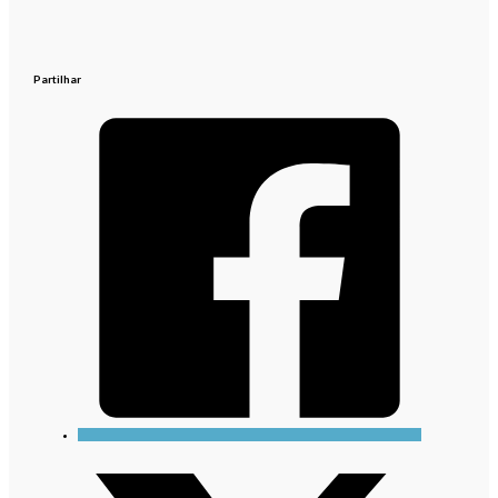
Partilhar