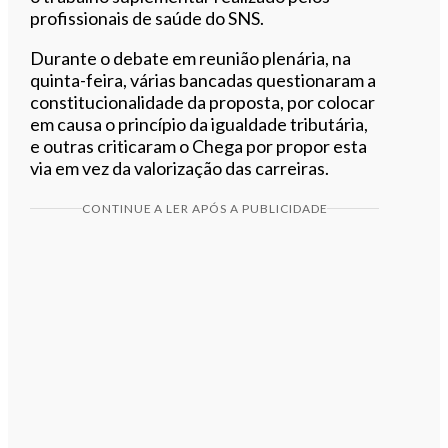
profissionais de saúde do SNS.
Durante o debate em reunião plenária, na
quinta-feira, várias bancadas questionaram a
constitucionalidade da proposta, por colocar
em causa o princípio da igualdade tributária,
e outras criticaram o Chega por propor esta
via em vez da valorização das carreiras.
CONTINUE A LER APÓS A PUBLICIDADE