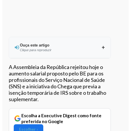
Ouça este artigo
Clique para reproduzir
Ouvir este artigo
A Assembleia da República rejeitou hoje o
aumento salarial proposto pelo BE para os
profissionais do Serviço Nacional de Saúde
(SNS) e a iniciativa do Chega que previa a
isenção temporária de IRS sobre o trabalho
suplementar.
Escolha a Executive Digest como fonte
preferida no Google
Escolher ›