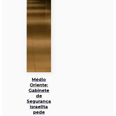
Médio
Oriente:
Gabinete
de
Segurança
israelita
pede