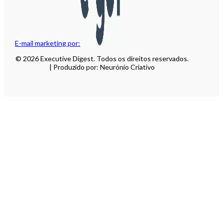
E-mail marketing por:
© 2026 Executive Digest. Todos os direitos reservados.
| Produzido por: Neurónio Criativo