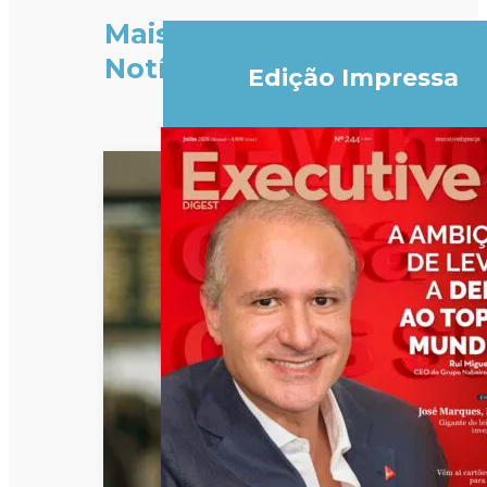
Mais
Notícias
Edição Impressa