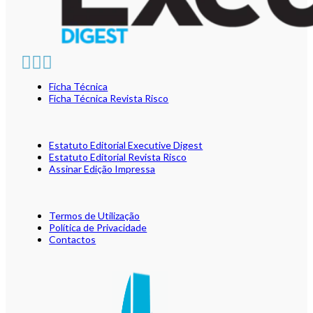
Ficha Técnica
Ficha Técnica Revista Risco
Estatuto Editorial Executive Digest
Estatuto Editorial Revista Risco
Assinar Edição Impressa
Termos de Utilização
Política de Privacidade
Contactos