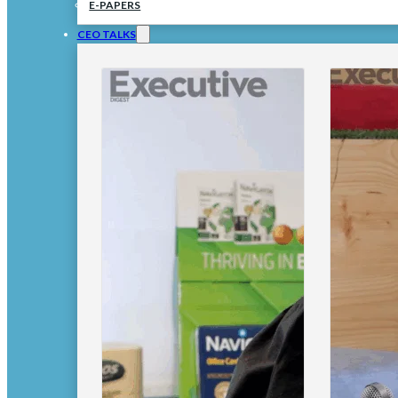
E-PAPERS
CEO TALKS