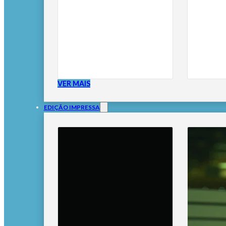
VER MAIS
EDIÇÃO IMPRESSA