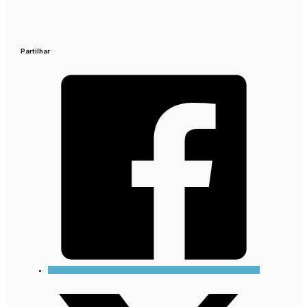
Partilhar