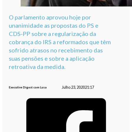
O parlamento aprovou hoje por
unanimidade as propostas do PS e
CDS-PP sobre a regularização da
cobrança do IRS a reformados que têm
sofrido atrasos no recebimento das
suas pensões e sobre a aplicação
retroativa da medida.
Julho 23, 2020
21:17
Executive Digest com Lusa