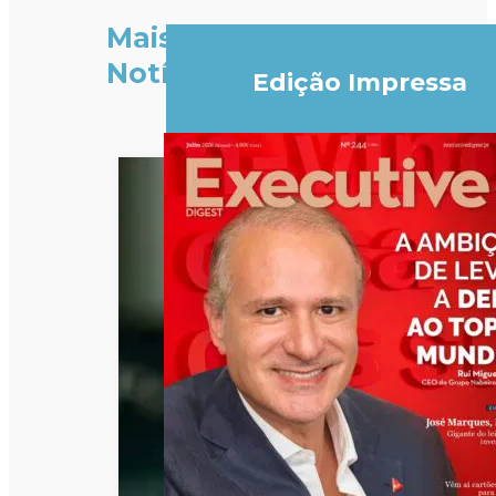
Mais
Notícias
Edição Impressa