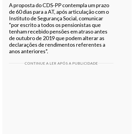
A proposta do CDS-PP contempla um prazo
de 60 dias para a AT, após articulação com o
Instituto de Segurança Social, comunicar
“por escrito a todos os pensionistas que
tenham recebido pensões em atraso antes
de outubro de 2019 que podem alterar as
declarações de rendimentos referentes a
anos anteriores”.
CONTINUE A LER APÓS A PUBLICIDADE