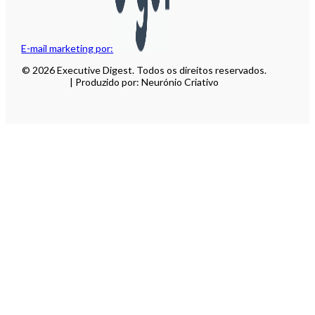
E-mail marketing por:
© 2026 Executive Digest. Todos os direitos reservados.
| Produzido por: Neurónio Criativo