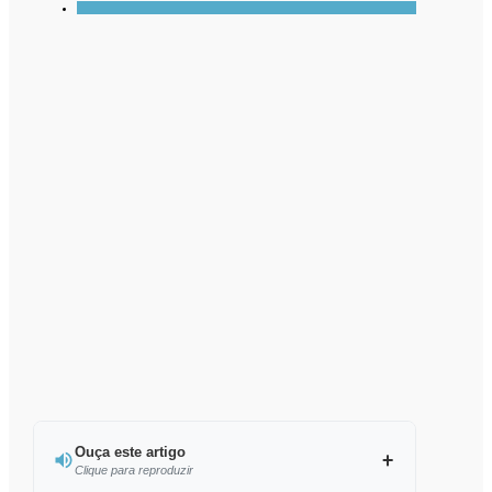
Ouça este artigo
Clique para reproduzir