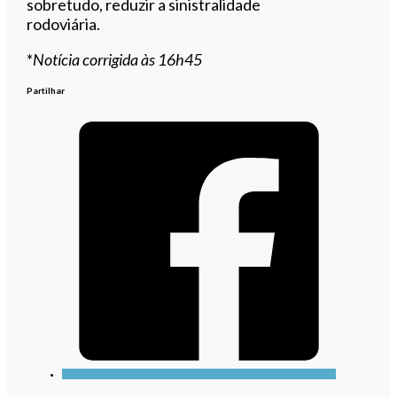
sobretudo, reduzir a sinistralidade
rodoviária.
*
Notícia corrigida às 16h45
Partilhar