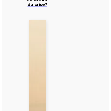
da crise?