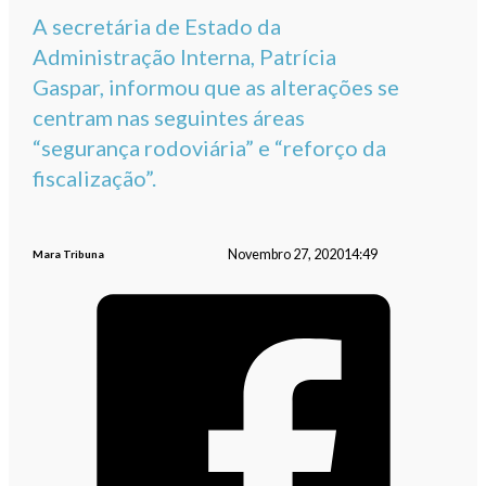
A secretária de Estado da
Administração Interna, Patrícia
Gaspar, informou que as alterações se
centram nas seguintes áreas
“segurança rodoviária” e “reforço da
fiscalização”.
Novembro 27, 2020
14:49
Mara Tribuna