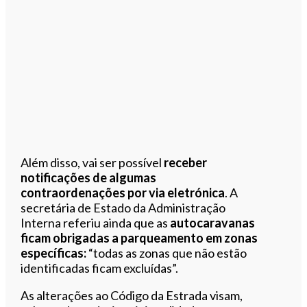
Além disso, vai ser possível
receber
notificações de algumas
contraordenações por via eletrónica
. A
secretária de Estado da Administração
Interna referiu ainda que as
autocaravanas
ficam obrigadas a parqueamento em zonas
específicas:
“todas as zonas que não estão
identificadas ficam excluídas”.
As alterações ao Código da Estrada visam,