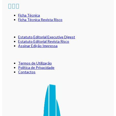
Ficha Técnica
Ficha Técnica Revista Risco
Estatuto Editorial Executive Digest
Estatuto Editorial Revista Risco
Assinar Edição Impressa
Termos de Utilização
Política de Privacidade
Contactos