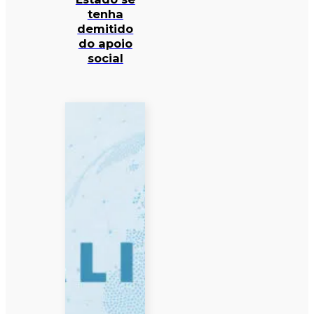
tenha
demitido
do apoio
social