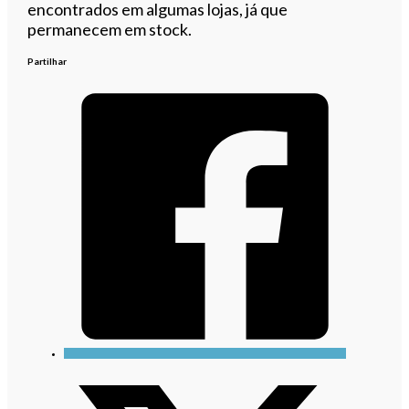
encontrados em algumas lojas, já que
permanecem em stock.
Partilhar