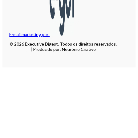
E-mail marketing por:
© 2026 Executive Digest. Todos os direitos reservados.
| Produzido por: Neurónio Criativo