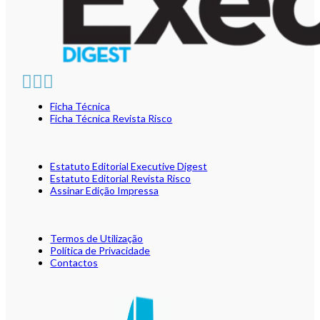
Ficha Técnica
Ficha Técnica Revista Risco
Estatuto Editorial Executive Digest
Estatuto Editorial Revista Risco
Assinar Edição Impressa
Termos de Utilização
Política de Privacidade
Contactos