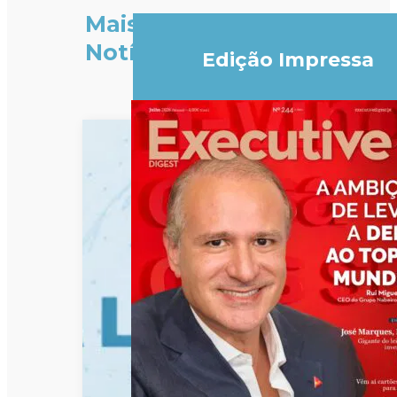
Mais
Notícias
Edição Impressa