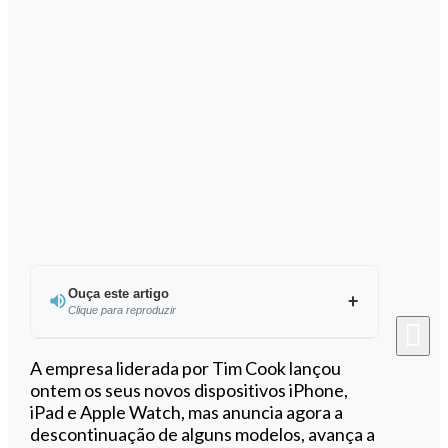
Ouça este artigo
Clique para reproduzir
Ouvir este artigo
A empresa liderada por Tim Cook lançou
ontem os seus novos dispositivos iPhone,
iPad e Apple Watch, mas anuncia agora a
descontinuação de alguns modelos, avança a