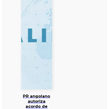
PR angolano
autoriza
acordo de