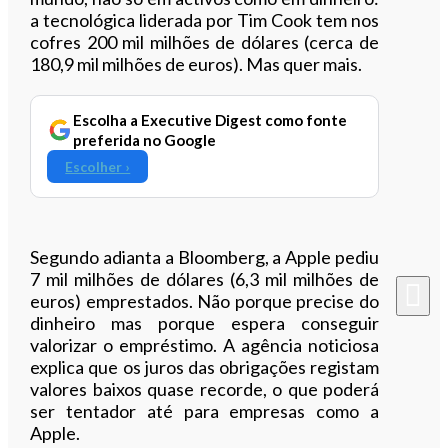
a tecnológica liderada por Tim Cook tem nos
cofres 200 mil milhões de dólares (cerca de
180,9 mil milhões de euros). Mas quer mais.
Escolha a Executive Digest como fonte
preferida no Google
Escolher ›
Segundo adianta a Bloomberg, a Apple pediu
7 mil milhões de dólares (6,3 mil milhões de
euros) emprestados. Não porque precise do
dinheiro mas porque espera conseguir
valorizar o empréstimo. A agência noticiosa
explica que os juros das obrigações registam
valores baixos quase recorde, o que poderá
ser tentador até para empresas como a
Apple.