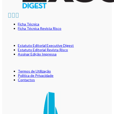
Ficha Técnica
Ficha Técnica Revista Risco
Estatuto Editorial Executive Digest
Estatuto Editorial Revista Risco
Assinar Edição Impressa
Termos de Utilização
Política de Privacidade
Contactos