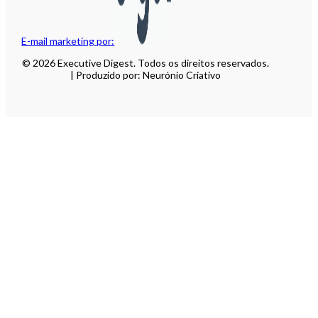
E-mail marketing por:
© 2026 Executive Digest. Todos os direitos reservados.
| Produzido por: Neurónio Criativo