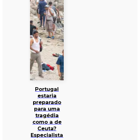
Portugal
estaria
preparado
para uma
tragédia
como a de
Ceuta?
Especialista