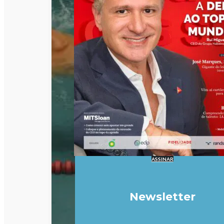
ASSINAR
Newsletter