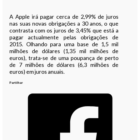
A Apple irá pagar cerca de 2,99% de juros
nas suas novas obrigações a 30 anos, o que
contrasta com os juros de 3,45% que está a
pagar actualmente pelas obrigações de
2015. Olhando para uma base de 1,5 mil
milhões de dólares (1,35 mil milhões de
euros), trata-se de uma poupança de perto
de 7 milhões de dólares (6,3 milhões de
euros) em juros anuais.
Partilhar