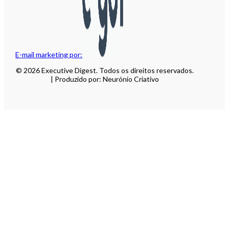
E-mail marketing por:
© 2026 Executive Digest. Todos os direitos reservados.
| Produzido por: Neurónio Criativo