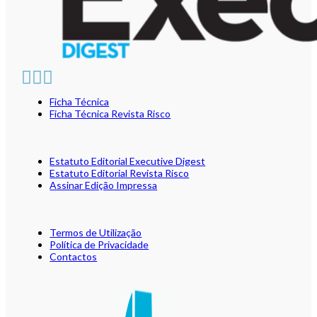
Ficha Técnica
Ficha Técnica Revista Risco
Estatuto Editorial Executive Digest
Estatuto Editorial Revista Risco
Assinar Edição Impressa
Termos de Utilização
Política de Privacidade
Contactos