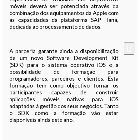
móveis deverá ser potenciada através da
combinação dos equipamentos da Apple com
as capacidades da plataforma SAP Hana,
dedicada ao processamento de dados.
A parceria garante ainda a disponibilização
de um novo Software Development Kit
(SDK) para o sistema operativo iOS e a
possibilidade de formação para
programadores, parceiros e clientes. Esta
formação tem como objectivo tornar os
participantes capazes de construir
aplicações móveis nativas para iOS
adaptadas à gestão dos seus negócios. Tanto
o SDK como a formação vão estar
disponíveis ainda este ano.