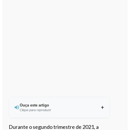
Ouça este artigo
Clique para reproduzir
Ouvir este artigo
Durante o segundo trimestre de 2021, a