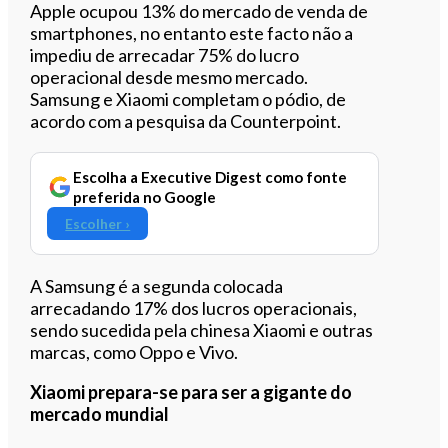
Apple ocupou 13% do mercado de venda de
smartphones, no entanto este facto não a
impediu de arrecadar 75% do lucro
operacional desde mesmo mercado.
Samsung e Xiaomi completam o pódio, de
acordo com a pesquisa da Counterpoint.
Escolha a Executive Digest como fonte
preferida no Google
Escolher ›
A Samsung é a segunda colocada
arrecadando 17% dos lucros operacionais,
sendo sucedida pela chinesa Xiaomi e outras
marcas, como Oppo e Vivo.
Xiaomi prepara-se para ser a gigante do
mercado mundial