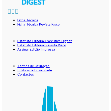
Ficha Técnica
Ficha Técnica Revista Risco
Estatuto Editorial Executive Digest
Estatuto Editorial Revista Risco
Assinar Edição Impressa
Termos de Utilização
Política de Privacidade
Contactos