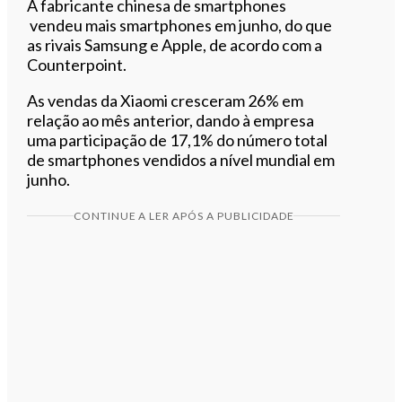
A fabricante chinesa de smartphones
vendeu mais smartphones em junho, do que
as rivais Samsung e Apple, de acordo com a
Counterpoint.
As vendas da Xiaomi cresceram 26% em
relação ao mês anterior, dando à empresa
uma participação de 17,1% do número total
de smartphones vendidos a nível mundial em
junho.
CONTINUE A LER APÓS A PUBLICIDADE