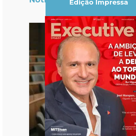
Edição Impressa