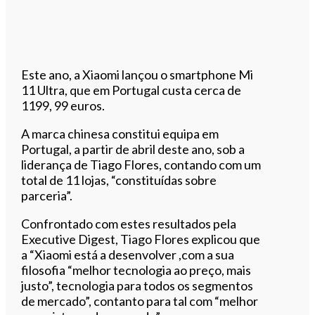
Este ano, a Xiaomi lançou o smartphone Mi
11 Ultra, que em Portugal custa cerca de
1199, 99 euros.
A marca chinesa constitui equipa em
Portugal, a partir de abril deste ano, sob a
liderança de Tiago Flores, contando com um
total de 11 lojas, “constituídas sobre
parceria”.
Confrontado com estes resultados pela
Executive Digest, Tiago Flores explicou que
a “Xiaomi está a desenvolver ,com a sua
filosofia “melhor tecnologia ao preço, mais
justo”, tecnologia para todos os segmentos
de mercado”, contanto para tal com “melhor