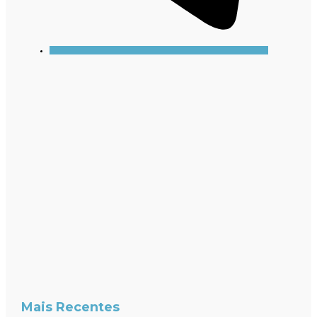
Mais Recentes