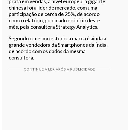
prata em vendas, a nível europeu, a gigante
chinesa foi a líder de mercado, com uma
participação de cerca de 25%, de acordo
com o relatório, publicado no início deste
mês, pela consultora Strategy Analytics.
Segundo o mesmo estudo, a marca é ainda a
grande vendedora da Smartphones da Índia,
de acordo com os dados da mesma
consultora.
CONTINUE A LER APÓS A PUBLICIDADE