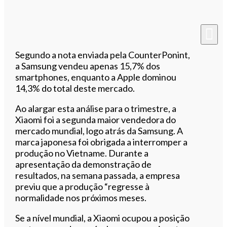
Segundo a nota enviada pela CounterPonint,
a Samsung vendeu apenas 15,7% dos
smartphones, enquanto a Apple dominou
14,3% do total deste mercado.
Ao alargar esta análise para o trimestre, a
Xiaomi foi a segunda maior vendedora do
mercado mundial, logo atrás da Samsung. A
marca japonesa foi obrigada a interromper a
produção no Vietname. Durante a
apresentação da demonstração de
resultados, na semana passada, a empresa
previu que a produção “regresse à
normalidade nos próximos meses.
Se a nível mundial, a Xiaomi ocupou a posição