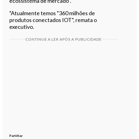
ecossistema de mercado”.
“Atualmente temos “360 milhões de
produtos conectados IOT”, remata o
executivo.
CONTINUE A LER APÓS A PUBLICIDADE
Partilhar