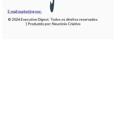
E-mail marketing por:
© 2026 Executive Digest. Todos os direitos reservados.
| Produzido por: Neurónio Criativo