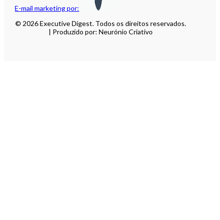
E-mail marketing por:
© 2026 Executive Digest. Todos os direitos reservados.
| Produzido por: Neurónio Criativo