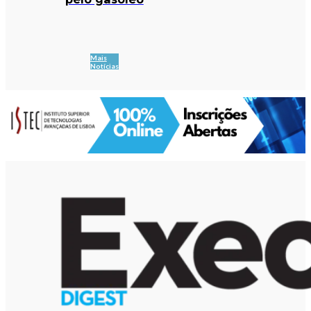
Mais
Notícias