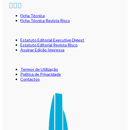
Ficha Técnica
Ficha Técnica Revista Risco
Estatuto Editorial Executive Digest
Estatuto Editorial Revista Risco
Assinar Edição Impressa
Termos de Utilização
Política de Privacidade
Contactos