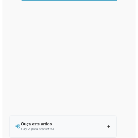
Ouça este artigo
Clique para reproduzir