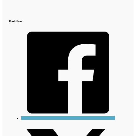
Partilhar