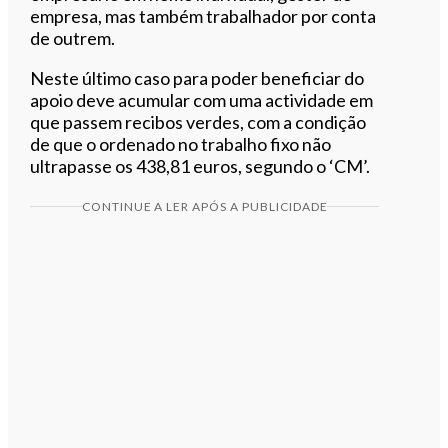
empresa, mas também trabalhador por conta
de outrem.
Neste último caso para poder beneficiar do
apoio deve acumular com uma actividade em
que passem recibos verdes, com a condição
de que o ordenado no trabalho fixo não
ultrapasse os 438,81 euros, segundo o ‘CM’.
CONTINUE A LER APÓS A PUBLICIDADE