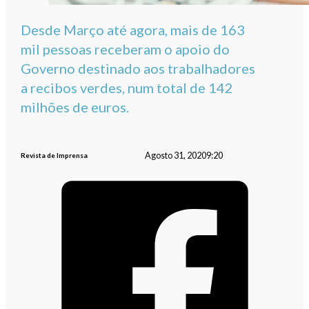
Desde Março até agora, mais de 163
mil pessoas receberam o apoio do
Governo destinado aos trabalhadores
a recibos verdes, num total de 142
milhões de euros.
Agosto 31, 2020
9:20
Revista de Imprensa