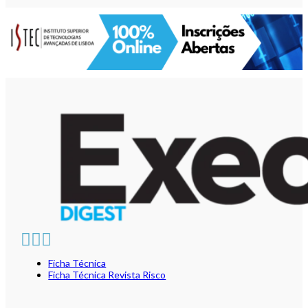
Ficha Técnica
Ficha Técnica Revista Risco