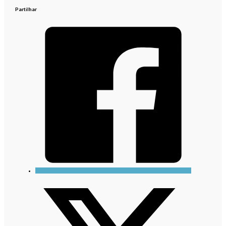
Partilhar