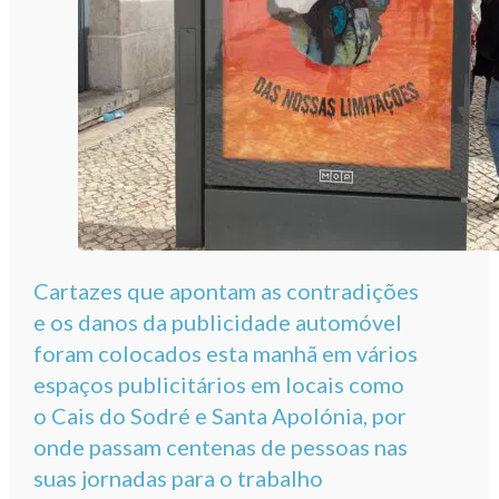
Cartazes que apontam as contradições
e os danos da publicidade automóvel
foram colocados esta manhã em vários
espaços publicitários em locais como
o Cais do Sodré e Santa Apolónia, por
onde passam centenas de pessoas nas
suas jornadas para o trabalho