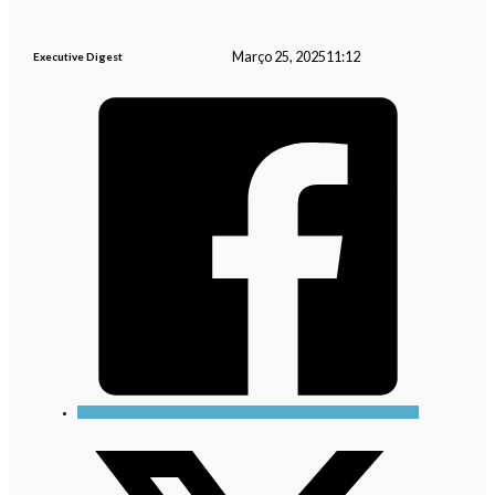
Março 25, 2025
11:12
Executive Digest