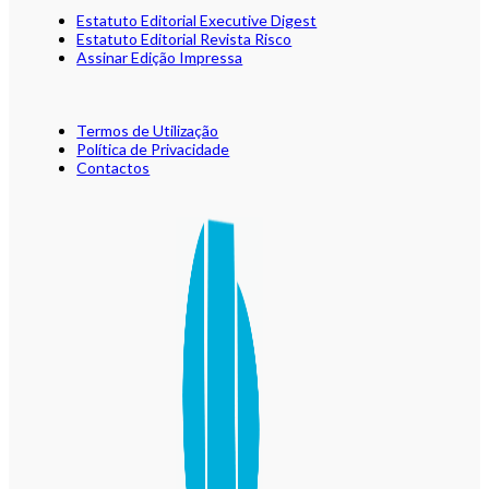
Estatuto Editorial Executive Digest
Estatuto Editorial Revista Risco
Assinar Edição Impressa
Termos de Utilização
Política de Privacidade
Contactos