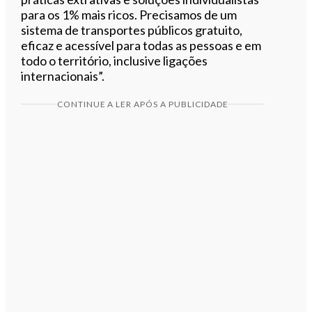
para os 1% mais ricos. Precisamos de um
sistema de transportes públicos gratuito,
eficaz e acessível para todas as pessoas e em
todo o território, inclusive ligações
internacionais”.
CONTINUE A LER APÓS A PUBLICIDADE