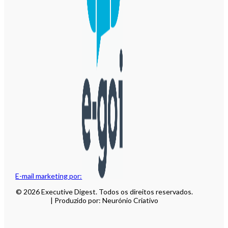
E-mail marketing por:
© 2026 Executive Digest. Todos os direitos reservados.
| Produzido por: Neurónio Criativo