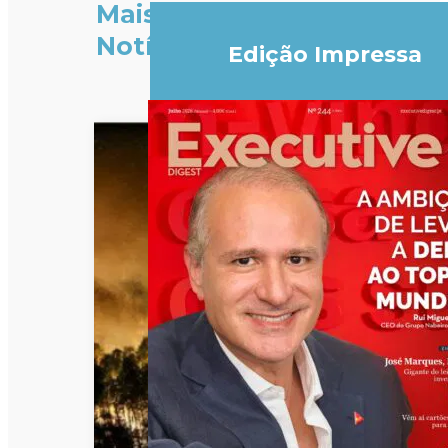
Mais
Notícias
Edição Impressa