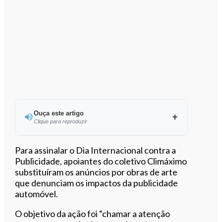
Ouça este artigo
Clique para reproduzir
Ouvir este artigo
Para assinalar o Dia Internacional contra a
Publicidade, apoiantes do coletivo Climáximo
substituíram os anúncios por obras de arte
que denunciam os impactos da publicidade
automóvel.
O objetivo da ação foi “chamar a atenção