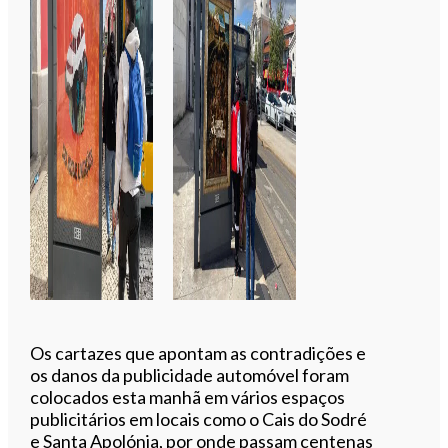
Os cartazes que apontam as contradições e
os danos da publicidade automóvel foram
colocados esta manhã em vários espaços
publicitários em locais como o Cais do Sodré
e Santa Apolónia, por onde passam centenas