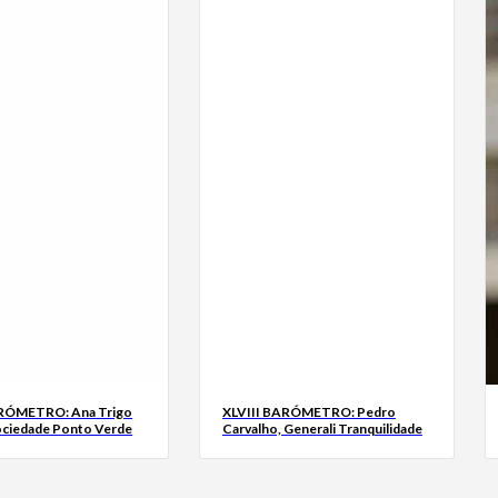
ARÓMETRO: Ana Trigo
XLVIII BARÓMETRO: Pedro
ociedade Ponto Verde
Carvalho, Generali Tranquilidade