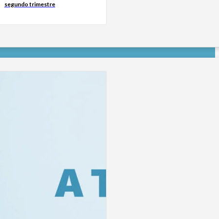
segundo trimestre