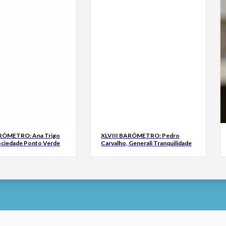
ARÓMETRO: Ana Trigo
XLVIII BARÓMETRO: Pedro
ociedade Ponto Verde
Carvalho, Generali Tranquilidade