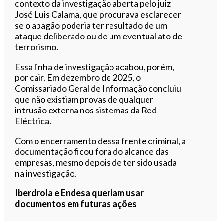
contexto da investigação aberta pelo juiz
José Luis Calama, que procurava esclarecer
se o apagão poderia ter resultado de um
ataque deliberado ou de um eventual ato de
terrorismo.
Essa linha de investigação acabou, porém,
por cair. Em dezembro de 2025, o
Comissariado Geral de Informação concluiu
que não existiam provas de qualquer
intrusão externa nos sistemas da Red
Eléctrica.
Com o encerramento dessa frente criminal, a
documentação ficou fora do alcance das
empresas, mesmo depois de ter sido usada
na investigação.
Iberdrola e Endesa queriam usar
documentos em futuras ações