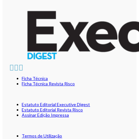
Ficha Técnica
Ficha Técnica Revista Risco
Estatuto Editorial Executive Digest
Estatuto Editorial Revista Risco
Assinar Edição Impressa
Termos de Utilização