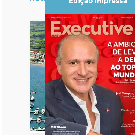
Edição Impressa