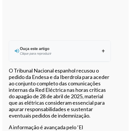
Ouça este artigo
Clique para reproduzir
Ouvir este artigo
O Tribunal Nacional espanhol recusou o
pedido da Endesa e da Iberdrola para aceder
ao conjunto completo das comunicações
internas da Red Eléctrica nas horas críticas
do apagão de 28 de abril de 2025, material
que as elétricas consideram essencial para
apurar responsabilidades e sustentar
eventuais pedidos de indemnização.
A informação é avançada pelo ‘El