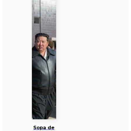
Sopa de