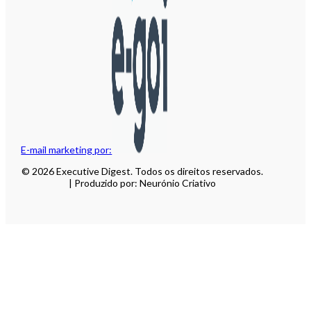
E-mail marketing por:
© 2026 Executive Digest. Todos os direitos reservados.
| Produzido por: Neurónio Criativo