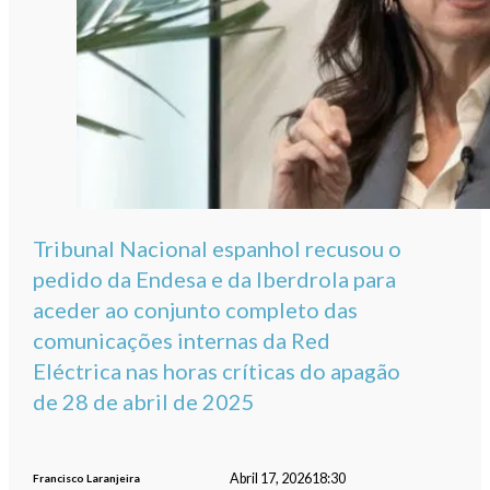
Tribunal Nacional espanhol recusou o
pedido da Endesa e da Iberdrola para
aceder ao conjunto completo das
comunicações internas da Red
Eléctrica nas horas críticas do apagão
de 28 de abril de 2025
Abril 17, 2026
18:30
Francisco Laranjeira