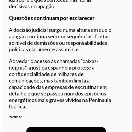
decisivas do apagão.
Questões continuam por esclarecer
A decisão judicial surge numa altura em que o
apagão continua sem consequências diretas
ao nível de demissões ou responsabilidades
políticas claramente assumidas.
Ao vedar o acesso às chamadas “caixas-
negras”, a justiça espanhola protege a
confidencialidade de milhares de
comunicações, mas também limita a
capacidade das empresas de escrutinar em
detalhe o que se passou num dos episódios
energéticos mais graves vividos na Península
Ibérica.
Partilhar