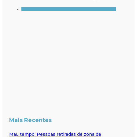
Mais Recentes
Mau tempo: Pessoas retiradas de zona de