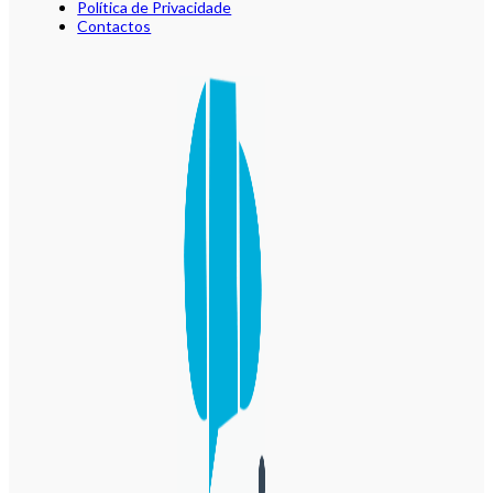
Política de Privacidade
Contactos