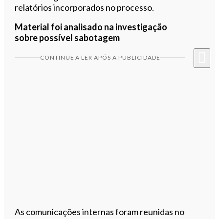
relatórios incorporados no processo.
Material foi analisado na investigação
sobre possível sabotagem
CONTINUE A LER APÓS A PUBLICIDADE
As comunicações internas foram reunidas no