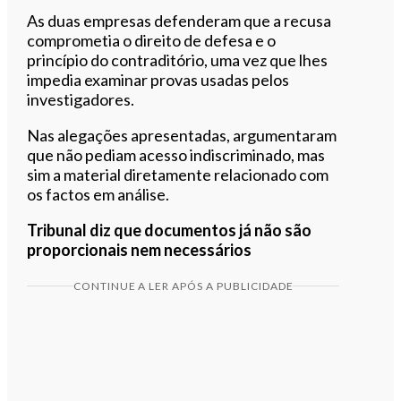
As duas empresas defenderam que a recusa
comprometia o direito de defesa e o
princípio do contraditório, uma vez que lhes
impedia examinar provas usadas pelos
investigadores.
Nas alegações apresentadas, argumentaram
que não pediam acesso indiscriminado, mas
sim a material diretamente relacionado com
os factos em análise.
Tribunal diz que documentos já não são
proporcionais nem necessários
CONTINUE A LER APÓS A PUBLICIDADE