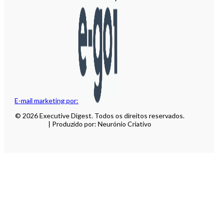
E-mail marketing por:
© 2026 Executive Digest. Todos os direitos reservados.
| Produzido por: Neurónio Criativo