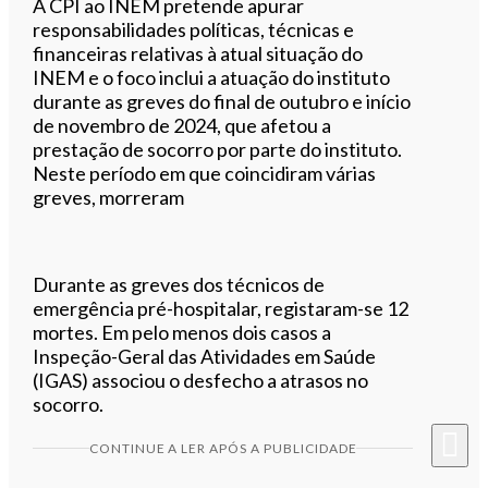
A CPI ao INEM pretende apurar
responsabilidades políticas, técnicas e
financeiras relativas à atual situação do
INEM e o foco inclui a atuação do instituto
durante as greves do final de outubro e início
de novembro de 2024, que afetou a
prestação de socorro por parte do instituto.
Neste período em que coincidiram várias
greves, morreram
Durante as greves dos técnicos de
emergência pré-hospitalar, registaram-se 12
mortes. Em pelo menos dois casos a
Inspeção-Geral das Atividades em Saúde
(IGAS) associou o desfecho a atrasos no
socorro.
CONTINUE A LER APÓS A PUBLICIDADE