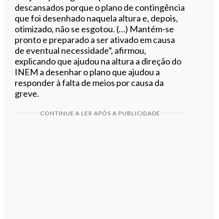
descansados porque o plano de contingência
que foi desenhado naquela altura e, depois,
otimizado, não se esgotou. (…) Mantém-se
pronto e preparado a ser ativado em causa
de eventual necessidade”, afirmou,
explicando que ajudou na altura a direção do
INEM a desenhar o plano que ajudou a
responder à falta de meios por causa da
greve.
CONTINUE A LER APÓS A PUBLICIDADE