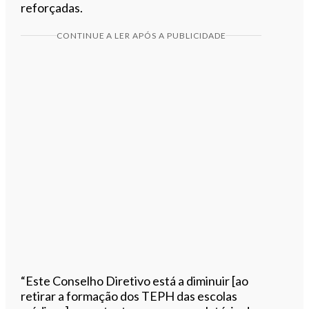
reforçadas.
CONTINUE A LER APÓS A PUBLICIDADE
“Este Conselho Diretivo está a diminuir [ao
retirar a formação dos TEPH das escolas