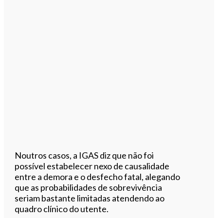
Noutros casos, a IGAS diz que não foi
possível estabelecer nexo de causalidade
entre a demora e o desfecho fatal, alegando
que as probabilidades de sobrevivência
seriam bastante limitadas atendendo ao
quadro clínico do utente.