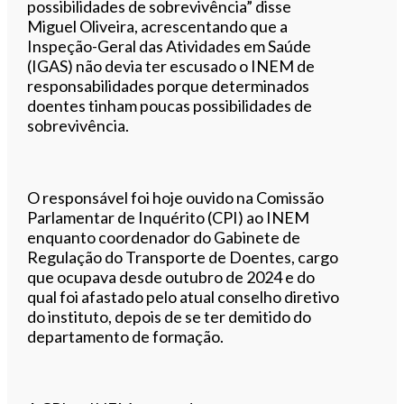
possibilidades de sobrevivência” disse
Miguel Oliveira, acrescentando que a
Inspeção-Geral das Atividades em Saúde
(IGAS) não devia ter escusado o INEM de
responsabilidades porque determinados
doentes tinham poucas possibilidades de
sobrevivência.
O responsável foi hoje ouvido na Comissão
Parlamentar de Inquérito (CPI) ao INEM
enquanto coordenador do Gabinete de
Regulação do Transporte de Doentes, cargo
que ocupava desde outubro de 2024 e do
qual foi afastado pelo atual conselho diretivo
do instituto, depois de se ter demitido do
departamento de formação.