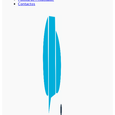
Contactos