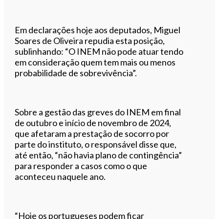
Em declarações hoje aos deputados, Miguel
Soares de Oliveira repudia esta posição,
sublinhando: “O INEM não pode atuar tendo
em consideração quem tem mais ou menos
probabilidade de sobrevivência”.
Sobre a gestão das greves do INEM em final
de outubro e início de novembro de 2024,
que afetaram a prestação de socorro por
parte do instituto, o responsável disse que,
até então, “não havia plano de contingência”
para responder a casos como o que
aconteceu naquele ano.
“Hoje os portugueses podem ficar