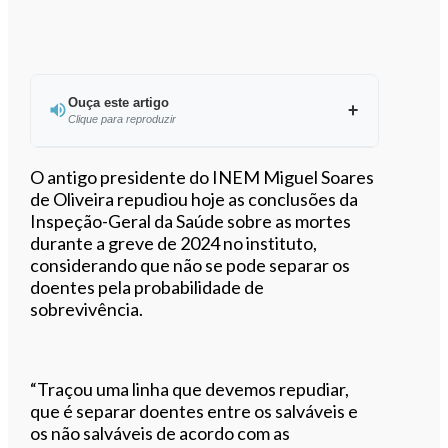
Ouça este artigo
Clique para reproduzir
Ouvir este artigo
O antigo presidente do INEM Miguel Soares
de Oliveira repudiou hoje as conclusões da
Inspeção-Geral da Saúde sobre as mortes
durante a greve de 2024 no instituto,
considerando que não se pode separar os
doentes pela probabilidade de
sobrevivência.
“Traçou uma linha que devemos repudiar,
que é separar doentes entre os salváveis e
os não salváveis de acordo com as