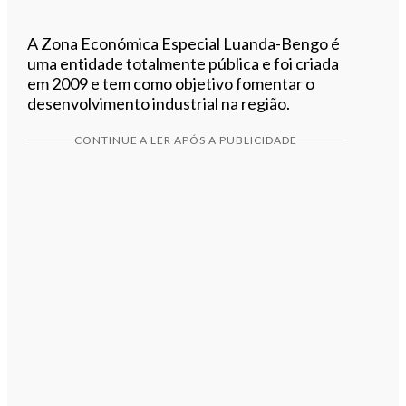
A Zona Económica Especial Luanda-Bengo é
uma entidade totalmente pública e foi criada
em 2009 e tem como objetivo fomentar o
desenvolvimento industrial na região.
CONTINUE A LER APÓS A PUBLICIDADE