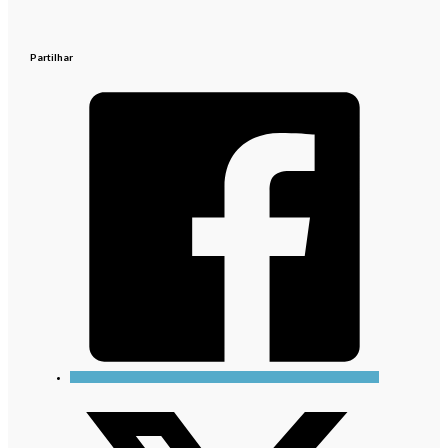
Partilhar