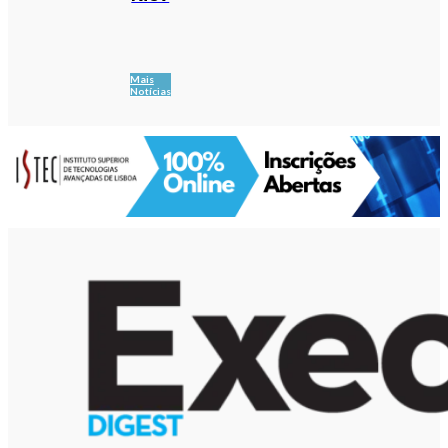
Mais
Notícias