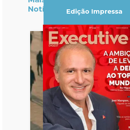
Notícias
Edição Impressa