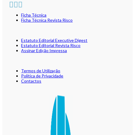
Ficha Técnica
Ficha Técnica Revista Risco
Estatuto Editorial Executive Digest
Estatuto Editorial Revista Risco
Assinar Edição Impressa
Termos de Utilização
Política de Privacidade
Contactos