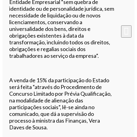
Entidade Empresarial “sem quebra de
identidade ou de personalidade jurídica, sem
necessidade de liquidação ou de novos
licenciamentos, conservando a
universalidade dos bens, direitos e
obrigações existentes à data da
transformação, incluindo todos os direitos,
obrigações e regalias sociais dos
trabalhadores ao serviço da empresa”.
A venda de 15% da participação do Estado
será feita “através do Procedimento de
Concurso Limitado por Prévia Qualificação,
na modalidade de alienação das
participações sociais”, lê-se ainda no
comunicado, que dá a supervisão do
processo à ministra das Finanças, Vera
Daves de Sousa.