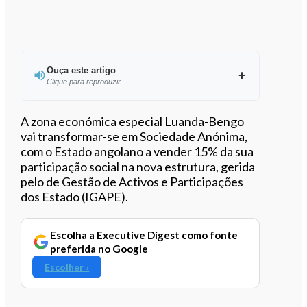
Ouça este artigo
Clique para reproduzir
Ouvir este artigo
A zona económica especial Luanda-Bengo
vai transformar-se em Sociedade Anónima,
com o Estado angolano a vender 15% da sua
participação social na nova estrutura, gerida
pelo de Gestão de Activos e Participações
dos Estado (IGAPE).
Escolha a Executive Digest como fonte
preferida no Google
Escolher ›