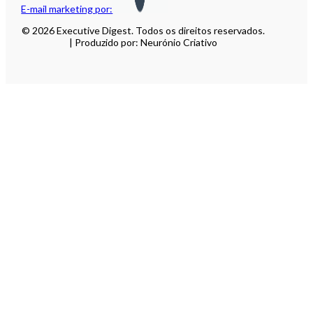
E-mail marketing por:
© 2026 Executive Digest. Todos os direitos reservados.
| Produzido por: Neurónio Criativo