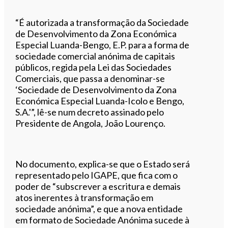
“É autorizada a transformação da Sociedade
de Desenvolvimento da Zona Económica
Especial Luanda-Bengo, E.P. para a forma de
sociedade comercial anónima de capitais
públicos, regida pela Lei das Sociedades
Comerciais, que passa a denominar-se
‘Sociedade de Desenvolvimento da Zona
Económica Especial Luanda-Icolo e Bengo,
S.A.'”, lê-se num decreto assinado pelo
Presidente de Angola, João Lourenço.
No documento, explica-se que o Estado será
representado pelo IGAPE, que fica com o
poder de “subscrever a escritura e demais
atos inerentes à transformação em
sociedade anónima”, e que a nova entidade
em formato de Sociedade Anónima sucede à