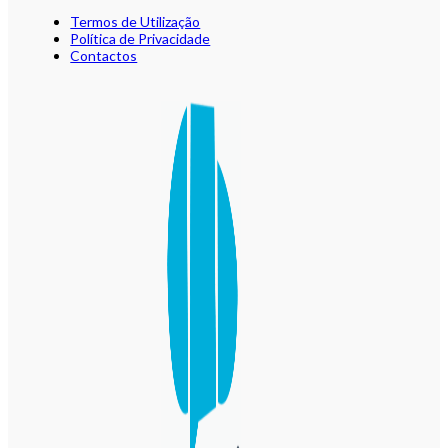
Termos de Utilização
Política de Privacidade
Contactos