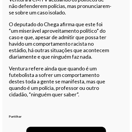
não defenderem polícias, mas pronunciarem-
se sobre um caso isolado.
O deputado do Chega afirma que este foi
“um miserável aproveitamento político” do
caso e que, apesar de admitir que possa ter
havido um comportamento racista no
estádio, há outras situações que acontecem
diariamente e que ninguém faz nada.
Ventura refere ainda que quando é um
futebolista a sofrer um comportamento
destes toda a gente se manifesta, mas que
quando é um polícia, professor ou outro
cidadão, “ninguém quer saber”.
Partilhar