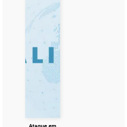
Ataque em