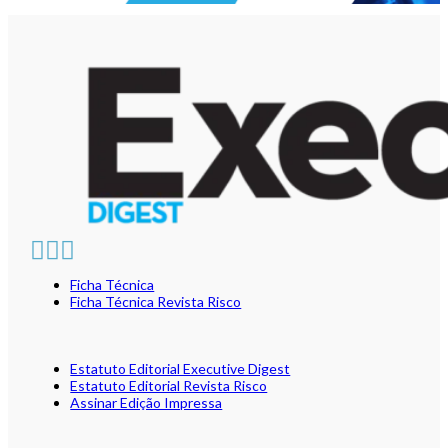
Ficha Técnica
Ficha Técnica Revista Risco
Estatuto Editorial Executive Digest
Estatuto Editorial Revista Risco
Assinar Edição Impressa