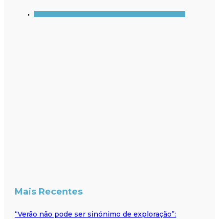
Mais Recentes
“Verão não pode ser sinónimo de exploração”: