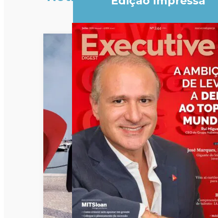
Edição Impressa