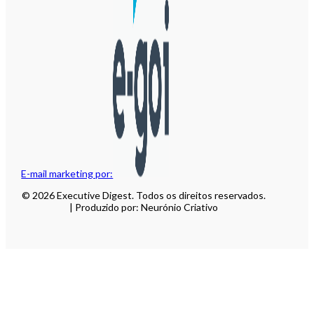
E-mail marketing por:
© 2026 Executive Digest. Todos os direitos reservados.
| Produzido por: Neurónio Criativo