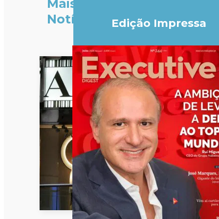
Mais
Notícias
Edição Impressa