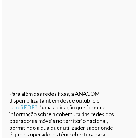
Para além das redes fixas, a ANACOM
disponibiliza também desde outubro o
tem.REDE?
, “uma aplicação que fornece
informação sobre a cobertura das redes dos
operadores móveis no território nacional,
permitindo a qualquer utilizador saber onde
é que os operadores têm cobertura para