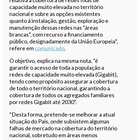
capacidade muito elevada no território
nacional e sobre as opções existentes
quanto à instalação, gestão, exploração e
manutenção dessas redes nas “áreas
brancas”, com recurso a financiamento
público, designadamente da União Europeia”,
refere em
comunicado
.
O objetivo, explica na mesma nota, “é
garantir o acesso de toda a população a
redes de capacidade muito elevada (Gigabit),
tendo como propósito assegurar a cobertura
de todo o território nacional, garantindo a
cobertura de todos os agregados familiares
por redes Gigabit até 2030”.
“Desta forma, pretende-se melhorar a atual
situação do País, onde subsistem algumas
falhas de mercado na cobertura do território
nacional, sobretudo em áreas menos