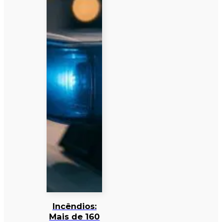
Incêndios:
Mais de 160