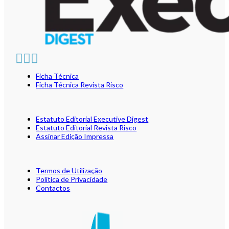
Ficha Técnica
Ficha Técnica Revista Risco
Estatuto Editorial Executive Digest
Estatuto Editorial Revista Risco
Assinar Edição Impressa
Termos de Utilização
Política de Privacidade
Contactos