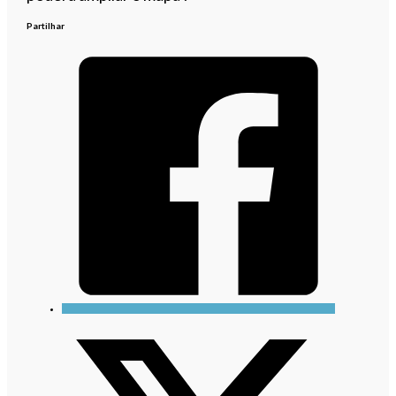
Partilhar