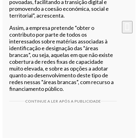
povoadas, facilitando a transição digital e
promovendo a coesão económica, social e
territorial”, acrescenta.
Assim, a empresa pretende “obter o
contributo por parte de todos os
interessados sobre matérias associadas à
identificação e designação das “áreas
brancas”, ou seja, aquelas em que não existe
cobertura de redes fixas de capacidade
muito elevada, e sobre as opções a adotar
quanto ao desenvolvimento deste tipo de
redes nessas “áreas brancas”, com recurso a
financiamento público.
CONTINUE A LER APÓS A PUBLICIDADE