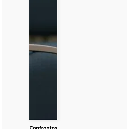
Confrontos