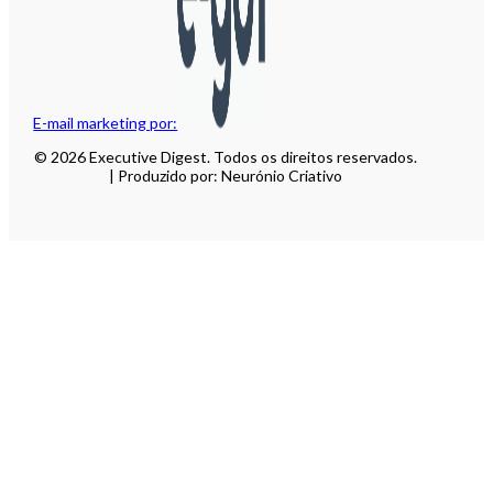
E-mail marketing por:
© 2026 Executive Digest. Todos os direitos reservados.
| Produzido por: Neurónio Criativo