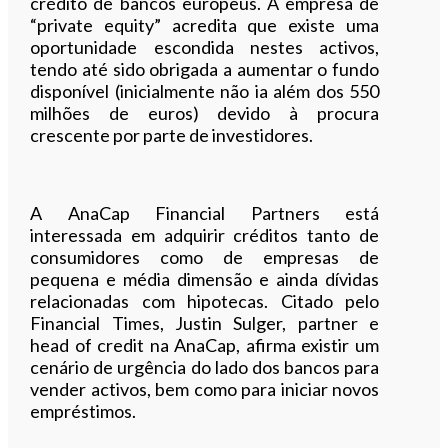
crédito de bancos europeus. A empresa de
“private equity” acredita que existe uma
oportunidade escondida nestes activos,
tendo até sido obrigada a aumentar o fundo
disponível (inicialmente não ia além dos 550
milhões de euros) devido à procura
crescente por parte de investidores.
A AnaCap Financial Partners está
interessada em adquirir créditos tanto de
consumidores como de empresas de
pequena e média dimensão e ainda dívidas
relacionadas com hipotecas. Citado pelo
Financial Times, Justin Sulger, partner e
head of credit na AnaCap, afirma existir um
cenário de urgência do lado dos bancos para
vender activos, bem como para iniciar novos
empréstimos.