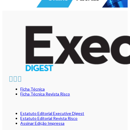
Ficha Técnica
Ficha Técnica Revista Risco
Estatuto Editorial Executive Digest
Estatuto Editorial Revista Risco
Assinar Edição Impressa