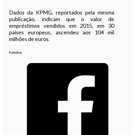
Dados da KPMG, reportados pela mesma
publicação, indicam que o valor de
empréstimos vendidos em 2015, em 30
países europeus, ascendeu aos 104 mil
milhões de euros.
Partilhar