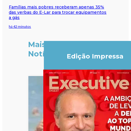
Famílias mais pobres receberam apenas 35%
das verbas do E-Lar para trocar equipamentos
a gás
há 42 minutos
Mais
Notícias
Edição Impressa