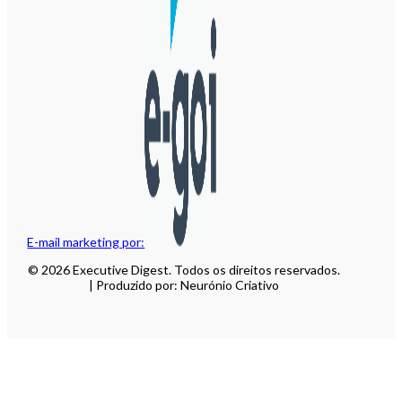
E-mail marketing por:
© 2026 Executive Digest. Todos os direitos reservados.
| Produzido por: Neurónio Criativo