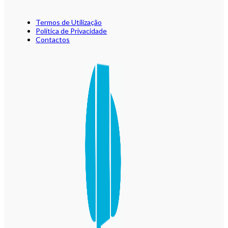
Termos de Utilização
Política de Privacidade
Contactos