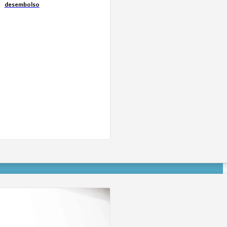
desembolso