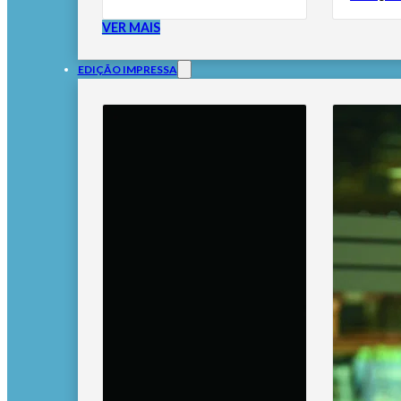
VER MAIS
EDIÇÃO IMPRESSA