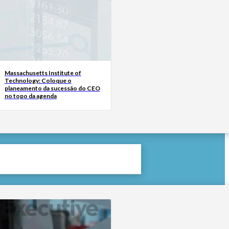
Massachusetts Institute of
Technology: Coloque o
planeamento da sucessão do CEO
no topo da agenda